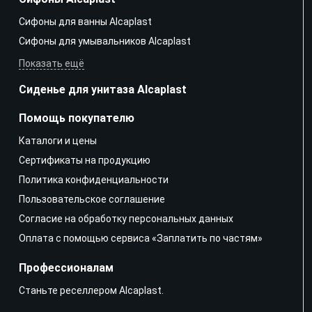
Сифоны для ванны Alcaplast
Сифоны для умывальников Alcaplast
Показать ещё
Сиденье для унитаза Alcaplast
Помощь покупателю
Каталоги и цены
Сертификаты на продукцию
Политика конфиденциальности
Пользовательское соглашение
Согласие на обработку персональных данных
Оплата с помощью сервиса «Заплатить по частям»
Профессионалам
Станьте реселлером Alcaplast.