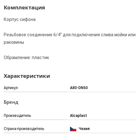
Комплектация
Корпус сифона
Резьбовое соединение 6/4" для подключения слива мойки или
раковины
Обрамление: пластик
Характеристики
Артикул
A80-DN50
Бренд
Производитель
Alcaplast
Страна-производитель
Чехия