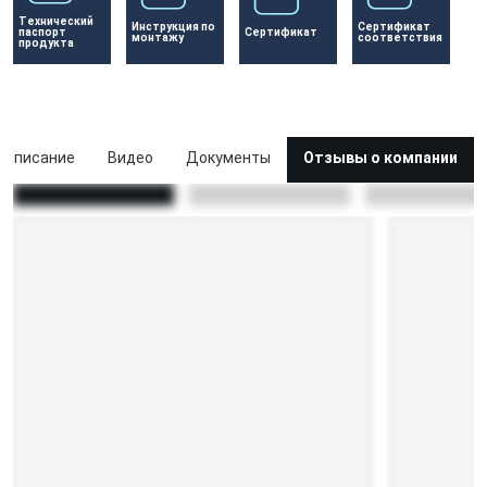
Технический 
Инструкция по 
Сертификат 
паспорт 
Сертификат 
монтажу
соответствия
продукта
Описание
Видео
Документы
Отзывы о компании