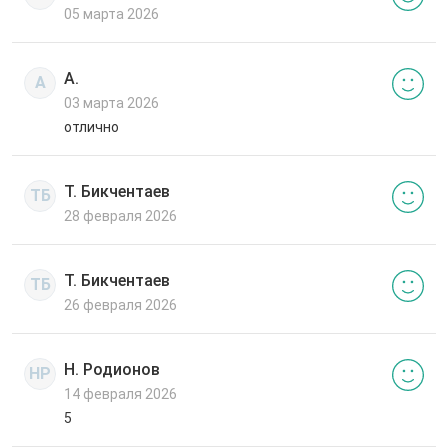
05 марта 2026
А.
А
03 марта 2026
отлично
Т. Бикчентаев
ТБ
28 февраля 2026
Т. Бикчентаев
ТБ
26 февраля 2026
Н. Родионов
НР
14 февраля 2026
5