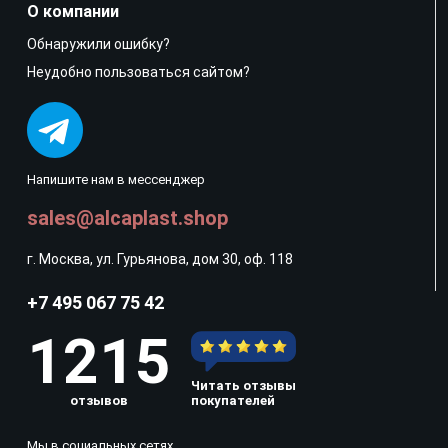
О компании
Обнаружили ошибку?
Неудобно пользоваться сайтом?
Напишите нам в мессенджер
sales@alcaplast.shop
г. Москва, ул. Гурьянова, дом 30, оф. 118
+7 495 067 75 42
1215
Читать отзывы
отзывов
покупателей
Мы в социальных сетях