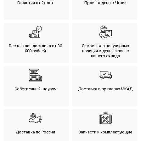
Гарантия от 2х лет
Произведено в Чехии
Бесплатная доставка от 30
Самовывоз популярных
000 рублей
позиция в день заказа с
нашего склада
Собственный шоурум
Доставка в пределах МКАД
Доставка по России
Запчасти и комплектующие