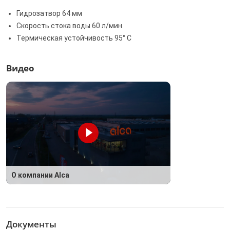
Гидрозатвор 64 мм
Скорость стока воды 60 л/мин.
Термическая устойчивость 95° С
Видео
О компании Alca
Документы