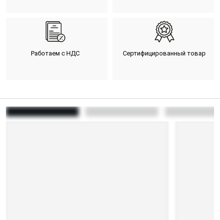
Работаем с НДС
Сертифицированный товар