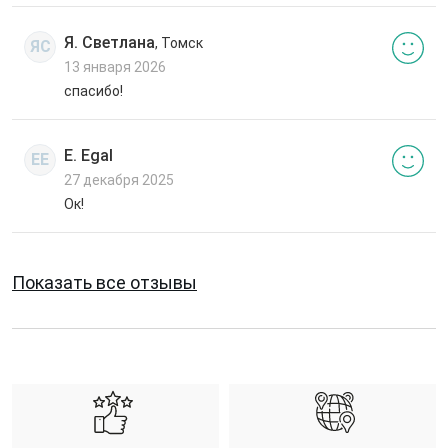
Я. Светлана
, Томск
ЯС
13 января 2026
спасибо!
E. Egal
EE
27 декабря 2025
Ок!
Показать все отзывы