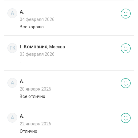
А.
А
04 февраля 2026
Все хорошо
Г. Компания
, Москва
ГК
03 февраля 2026
,
А.
А
28 января 2026
Все отлично
А.
А
22 января 2026
Отлично