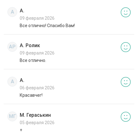
А.
А
09 февраля 2026
Все отлично! Спасибо Вам!
А. Ролик
АР
09 февраля 2026
Все отлично.
А.
А
06 февраля 2026
Красавчег!
М. Гераськин
МГ
05 февраля 2026
+