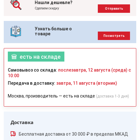
Нашли дешевле?
Сделаем скидку
Отправить
Узнать больше о
товаре
Посмотреть
есть на складе
Самовывоз со склада:
послезавтра, 12 августа (среда) с
10:00
Передача в доставку:
завтра, 11 августа (вторник)
Москва, производитель — есть на складе
(доставка 1-3 дня)
Доставка
Бесплатная доставка от 30 000 ₽ в пределах МКАД