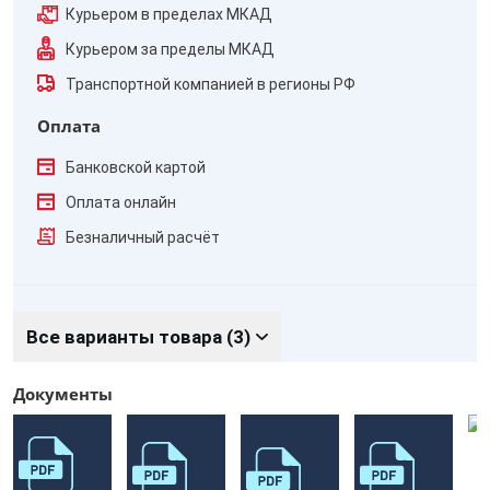
Курьером в пределах МКАД
Курьером за пределы МКАД
Транспортной компанией в регионы РФ
Оплата
Банковской картой
Оплата онлайн
Безналичный расчёт
Все варианты товара (3)
Документы