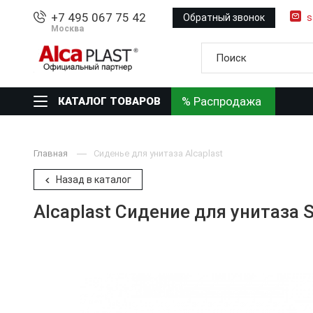
+7 495 067 75 42
Обратный звонок
s
Москва
% Распродажа
КАТАЛОГ ТОВАРОВ
Главная
Сиденье для унитаза Alcaplast
Назад в каталог
Alcaplast Сидение для унитаза 