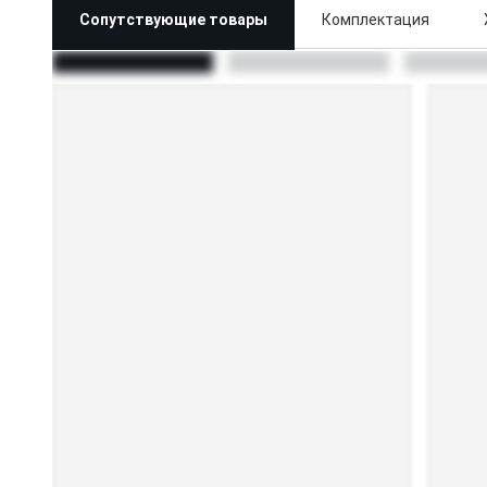
Сопутствующие товары
Комплектация