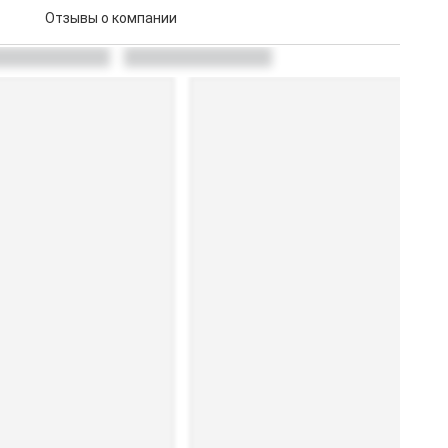
Отзывы о компании