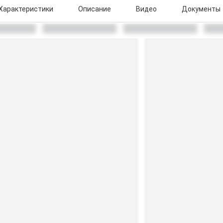
Характеристики
Описание
Видео
Документы