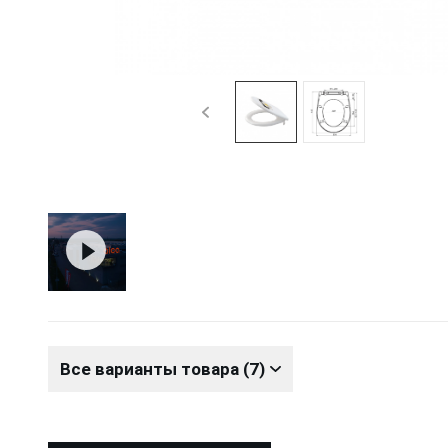
Все варианты товара (7)