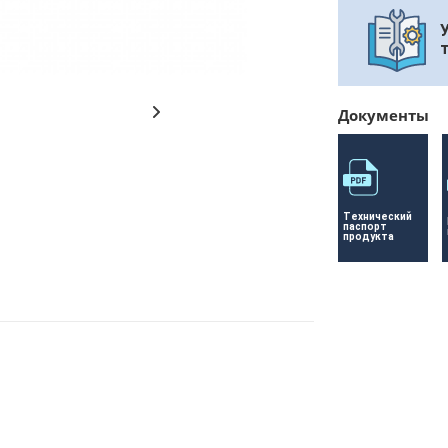
Документы
Технический 
паспорт 
продукта