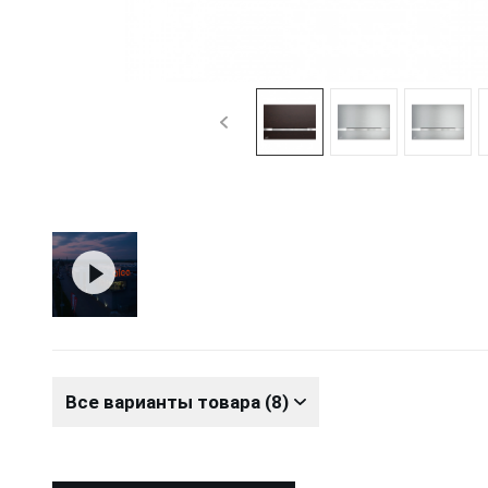
Все варианты товара (8)