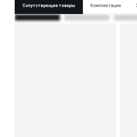
Сопутствующие товары
Комплектация