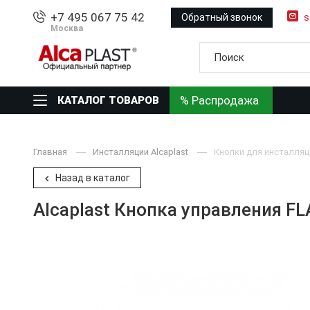
+7 495 067 75 42
Обратный звонок
s
Москва
% Распродажа
КАТАЛОГ ТОВАРОВ
Главная
Инсталляции Alcaplast
Кнопки для инсталляци
Назад в каталог
Alcaplast Кнопка управления 