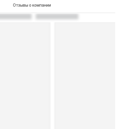
Отзывы о компании