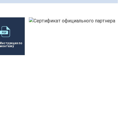
Инструкция по 
монтажу