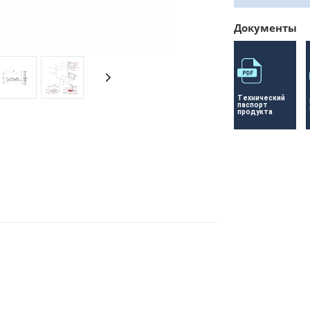
Документы
Технический 
паспорт 
продукта