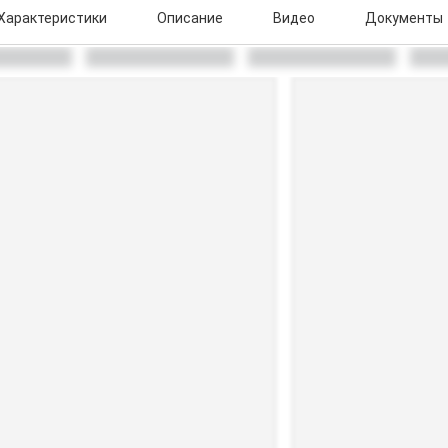
Характеристики
Описание
Видео
Документы