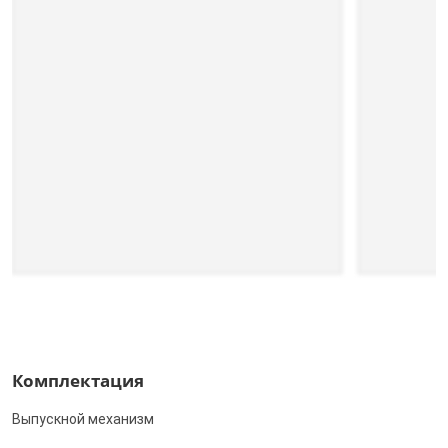
Комплектация
Выпускной механизм