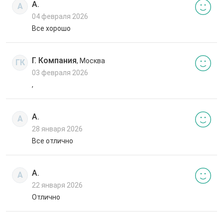
А.
А
04 февраля 2026
Все хорошо
Г. Компания
, Москва
ГК
03 февраля 2026
,
А.
А
28 января 2026
Все отлично
А.
А
22 января 2026
Отлично