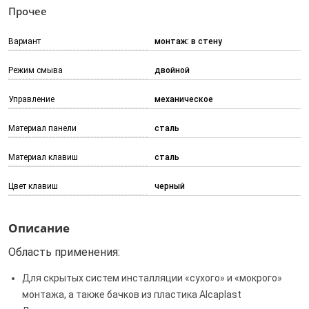
Прочее
Вариант
монтаж: в стену
Режим смыва
двойной
Управление
механическое
Материал панели
сталь
Материал клавиш
сталь
Цвет клавиш
черный
Описание
Область применения:
Для скрытых систем инсталляции «сухого» и «мокрого»
монтажа, а также бачков из пластика Alcaplast