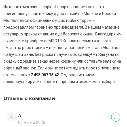
Интернет-магазин alcaplast.shop позволяет заказать
оригинальную сантехнику с доставкой по Москве и России.
Мы являемся официальным дистрибьютором и
предоставляем гарантию производителя. В нашем магазине
регулярно проходят акции и действуют скидки. Благодаря им
вы можете приобрести MPO13 Кнопка пневматического
смыва на расстоянии – ножное управление металл Alcaplast
по лучшей цене, без риска получить подделку! Чтобы узнать
скидку оформите заказ через корзину или оставьте заявку на
обратный звонок. Если вы не хотите ждать просто позвоните
по телефону
+7 495 067 75 42
. С удовольствием
проконсультируем по всем вопросам и поможем в выборе!
Отзывы о компании
А.
А
05 марта 2026