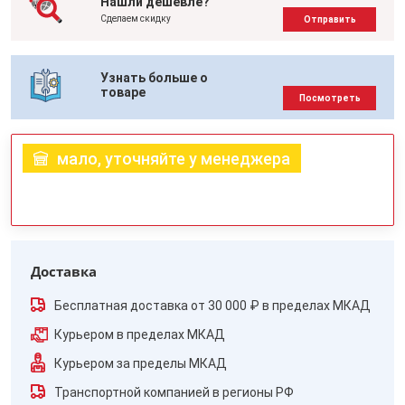
Нашли дешевле?
Сделаем скидку
Отправить
Узнать больше о
товаре
Посмотреть
мало, уточняйте у менеджера
Доставка
Бесплатная доставка от 30 000 ₽ в пределах МКАД
Курьером в пределах МКАД
Курьером за пределы МКАД
Транспортной компанией в регионы РФ