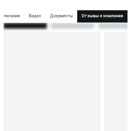
Описание
Видео
Документы
Отзывы о компании