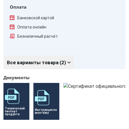
Оплата
Банковской картой
Оплата онлайн
Безналичный расчёт
Все варианты товара (2)
Документы
Технический 
Инструкция по 
паспорт 
монтажу
продукта