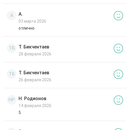
А.
А
03 марта 2026
отлично
Т. Бикчентаев
ТБ
28 февраля 2026
Т. Бикчентаев
ТБ
26 февраля 2026
Н. Родионов
НР
14 февраля 2026
5