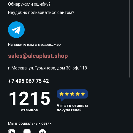
Обнаружили ошибку?
Неудобно пользоваться сайтом?
Напишите нам в мессенджер
sales@alcaplast.shop
г. Москва, ул. Гурьянова, дом 30, оф. 118
+7 495 067 75 42
1215
Читать отзывы
отзывов
покупателей
Мы в социальных сетях