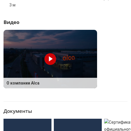
3 м
Видео
О компании Alca
Документы