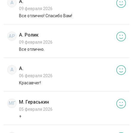
А.
А
09 февраля 2026
Все отлично! Спасибо Вам!
А. Ролик
АР
09 февраля 2026
Все отлично.
А.
А
06 февраля 2026
Красавчег!
М. Гераськин
МГ
05 февраля 2026
+