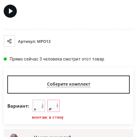
Артикул: MPO13
Прямо сейчас 3 человека смотрит этот товар
Соберите комплект
Вариант:
монтаж: в стену