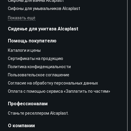
Сифоны для ванны Alcaplast
Сифоны для умывальников Alcaplast
Показать ещё
Сиденье для унитаза Alcaplast
Помощь покупателю
Каталоги и цены
Сертификаты на продукцию
Политика конфиденциальности
Пользовательское соглашение
Согласие на обработку персональных данных
Оплата с помощью сервиса «Заплатить по частям»
Профессионалам
Станьте реселлером Alcaplast.
О компании