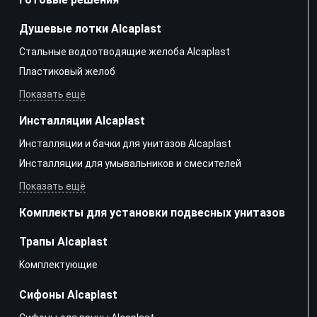
Душевые лотки Alcaplast
Стальные водоотводящие желоба Alcaplast
Пластиковый желоб
Показать ещё
Инсталляции Alcaplast
Инсталляции и бачки для унитазов Alcaplast
Инсталляции для умывальников и смесителей
Показать ещё
Комплекты для установки подвесных унитазов
Трапы Alcaplast
Kомплектующие
Сифоны Alcaplast