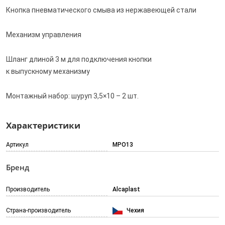
Кнопка пневматического смыва из нержавеющей стали
Механизм управления
Шланг длиной 3 м для подключения кнопки
к выпускному механизму
Монтажный набор: шуруп 3,5×10 – 2 шт.
Характеристики
Артикул
MPO13
Бренд
Производитель
Alcaplast
Страна-производитель
Чехия