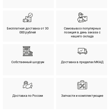
Бесплатная доставка от 30
Самовывоз популярных
000 рублей
позиция в день заказа с
нашего склада
Собственный шоурум
Доставка в пределах МКАД
Доставка по России
Запчасти и комплектующие