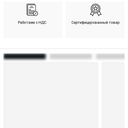
Работаем с НДС
Сертифицированный товар