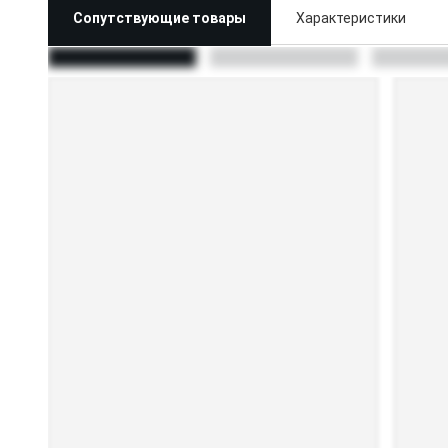
Сопутствующие товары
Характеристики