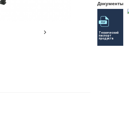
Документы
Технический 
паспорт 
продукта