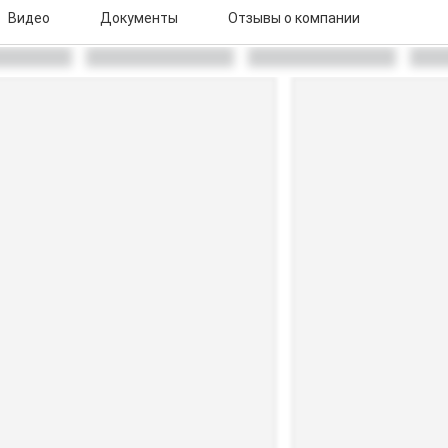
Видео
Документы
Отзывы о компании