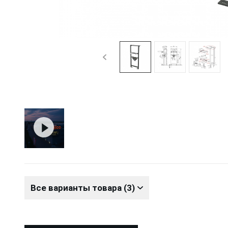
Все варианты товара (3)