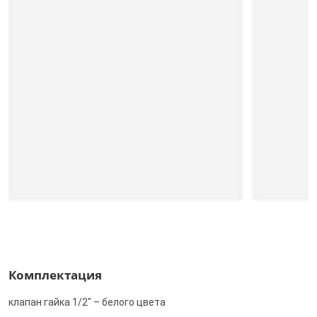
Комплектация
клапан гайка 1/2" – белого цвета