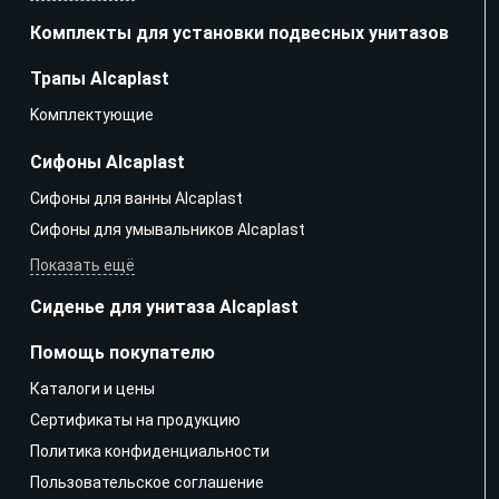
Комплекты для установки подвесных унитазов
Трапы Alcaplast
Kомплектующие
Сифоны Alcaplast
Сифоны для ванны Alcaplast
Сифоны для умывальников Alcaplast
Показать ещё
Сиденье для унитаза Alcaplast
Помощь покупателю
Каталоги и цены
Сертификаты на продукцию
Политика конфиденциальности
Пользовательское соглашение