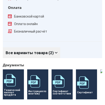
Оплата
Банковской картой
Оплата онлайн
Безналичный расчёт
Все варианты товара (2)
Документы
Технический 
Инструкция по 
Сертификат 
паспорт 
Сертификат
монтажу
соответствия
продукта