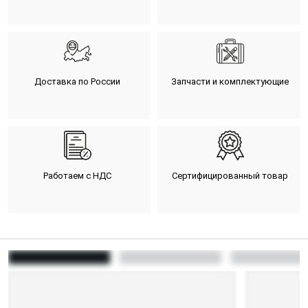
Доставка по России
Запчасти и комплектующие
Работаем с НДС
Сертифицированный товар