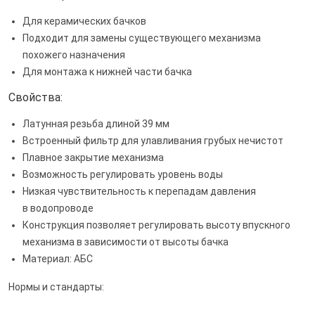
Для керамических бачков
Подходит для замены существующего механизма
похожего назначения
Для монтажа к нижней части бачка
Свойства:
Латунная резьба длиной 39 мм
Встроенный фильтр для улавливания грубых нечистот
Плавное закрытие механизма
Возможность регулировать уровень воды
Низкая чувствительность к перепадам давления
в водопроводе
Конструкция позволяет регулировать высоту впускного
механизма в зависимости от высоты бачка
Материал: АБС
Нормы и стандарты: