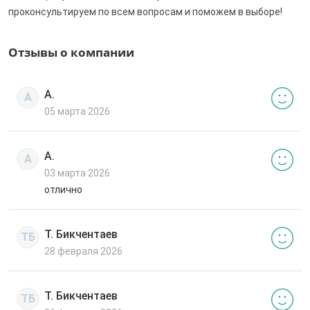
проконсультируем по всем вопросам и поможем в выборе!
Отзывы о компании
А.
А
05 марта 2026
А.
А
03 марта 2026
отлично
Т. Бикчентаев
ТБ
28 февраля 2026
Т. Бикчентаев
ТБ