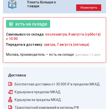
Узнать больше о
товаре
Посмотреть
есть на складе
Самовывоз со склада:
послезавтра, 8 августа (суббота)
с 10:00
Передача в доставку:
завтра, 7 августа (пятница)
Москва, производитель — есть на складе
(доставка 1-3 дня)
Доставка
Бесплатная доставка от 30 000 ₽ в пределах МКАД
Курьером в пределах МКАД
Курьером за пределы МКАД
Транспортной компанией в регионы РФ