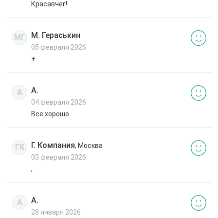
Красавчег!
М. Гераськин
МГ
05 февраля 2026
+
А.
А
04 февраля 2026
Все хорошо
Г. Компания
, Москва
ГК
03 февраля 2026
,
А.
А
28 января 2026