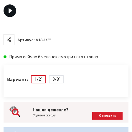
Артикул: A18-1/2"
Прямо сейчас 6 человек смотрит этот товар
Вариант:
1/2"
3/8"
Нашли дешевле?
Сделаем скидку
Отправить