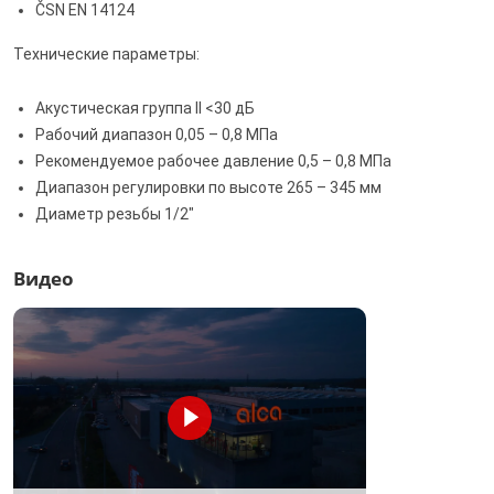
ČSN EN 14124
Технические параметры:
Акустическая группа II <30 дБ
Рабочий диапазон 0,05 – 0,8 МПа
Рекомендуемое рабочее давление 0,5 – 0,8 МПа
Диапазон регулировки по высоте 265 – 345 мм
Диаметр резьбы 1/2"
Видео