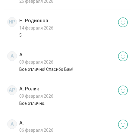
26 февраля 2026
Н. Родионов
НР
14 февраля 2026
5
А.
А
09 февраля 2026
Все отлично! Спасибо Вам!
А. Ролик
АР
09 февраля 2026
Все отлично.
А.
А
06 февраля 2026