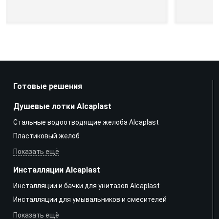
Готовые решения
Душевые лотки Alcaplast
Стальные водоотводящие желоба Alcaplast
Пластиковый желоб
Показать ещё
Инсталляции Alcaplast
Инсталляции и бачки для унитазов Alcaplast
Инсталляции для умывальников и смесителей
Показать ещё