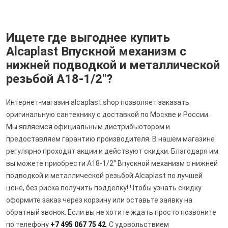
Ищете где выгоднее купить
Alcaplast Впускной механизм с
нижней подводкой и металлической
резьбой A18-1/2"?
Интернет-магазин alcaplast.shop позволяет заказать
оригинальную сантехнику с доставкой по Москве и России.
Мы являемся официальным дистрибьютором и
предоставляем гарантию производителя. В нашем магазине
регулярно проходят акции и действуют скидки. Благодаря им
вы можете приобрести A18-1/2" Впускной механизм с нижней
подводкой и металлической резьбой Alcaplast по лучшей
цене, без риска получить подделку! Чтобы узнать скидку
оформите заказ через корзину или оставьте заявку на
обратный звонок. Если вы не хотите ждать просто позвоните
по телефону
+7 495 067 75 42
. С удовольствием