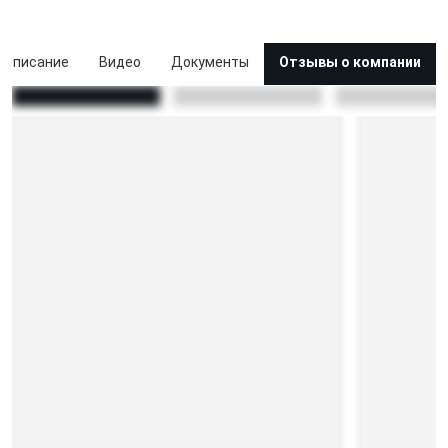
Описание
Видео
Документы
Отзывы о компании