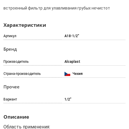
встроенный фильтр для улавливания грубых нечистот
Характеристики
Артикул
A18-1/2"
Бренд
Производитель
Alcaplast
Страна-производитель
Чехия
Прочее
Вариант
1/2"
Описание
Область применения: