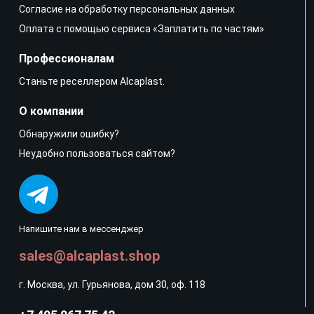
Согласие на обработку персональных данных
Оплата с помощью сервиса «Заплатить по частям»
Профессионалам
Станьте реселлером Alcaplast.
О компании
Обнаружили ошибку?
Неудобно пользоваться сайтом?
Напишите нам в мессенджер
sales@alcaplast.shop
г. Москва, ул. Гурьянова, дом 30, оф. 118