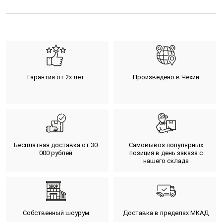
Гарантия от 2х лет
Произведено в Чехии
Бесплатная доставка от 30
Самовывоз популярных
000 рублей
позиция в день заказа с
нашего склада
Собственный шоурум
Доставка в пределах МКАД