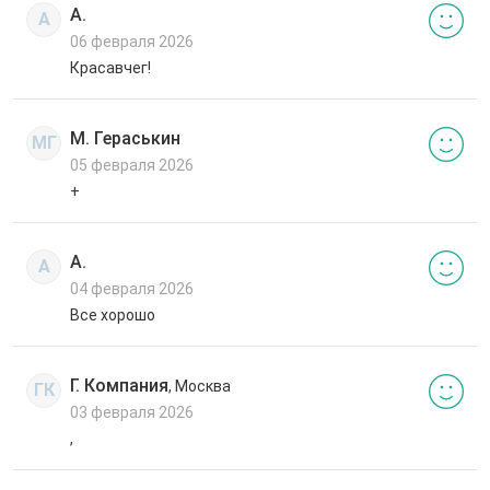
А.
А
06 февраля 2026
Красавчег!
М. Гераськин
МГ
05 февраля 2026
+
А.
А
04 февраля 2026
Все хорошо
Г. Компания
, Москва
ГК
03 февраля 2026
,