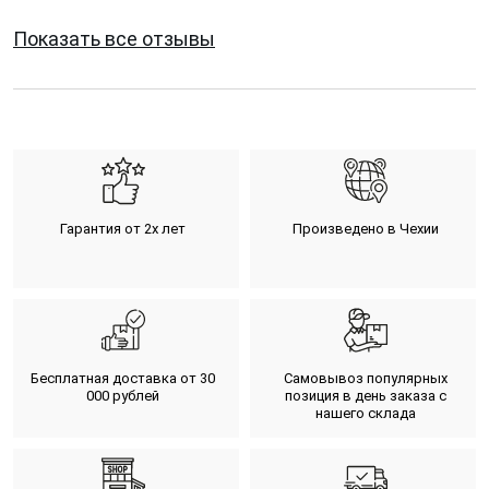
Показать все отзывы
Гарантия от 2х лет
Произведено в Чехии
Бесплатная доставка от 30
Самовывоз популярных
000 рублей
позиция в день заказа с
нашего склада