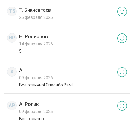
Т. Бикчентаев
ТБ
26 февраля 2026
Н. Родионов
НР
14 февраля 2026
5
А.
А
09 февраля 2026
Все отлично! Спасибо Вам!
А. Ролик
АР
09 февраля 2026
Все отлично.