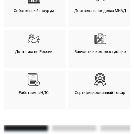
Собственный шоурум
Доставка в пределах МКАД
Доставка по России
Запчасти и комплектующие
Работаем с НДС
Сертифицированный товар