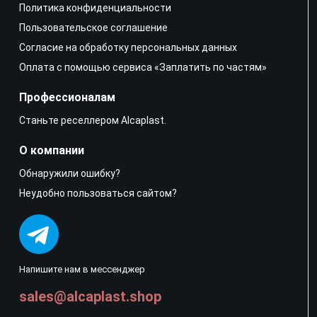
Политика конфиденциальности
Пользовательское соглашение
Согласие на обработку персональных данных
Оплата с помощью сервиса «Заплатить по частям»
Профессионалам
Станьте реселлером Alcaplast.
О компании
Обнаружили ошибку?
Неудобно пользоваться сайтом?
Напишите нам в мессенджер
sales@alcaplast.shop