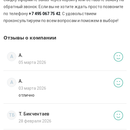
обратный звонок. Если вы не хотите ждать просто позвоните
по телефону
+7 495 067 75 42
. С удовольствием
проконсультируем по всем вопросам и поможем в выборе!
Отзывы о компании
А.
А
05 марта 2026
А.
А
03 марта 2026
отлично
Т. Бикчентаев
ТБ
28 февраля 2026