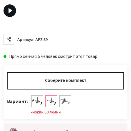
Артикул: APZ-S9
Прямо сейчас 5 человек смотрит этот товар
Соберите комплект
Вариант:
низкий 50 л/мин