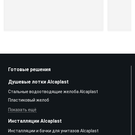
Готовые решения
Душевые лотки Alcaplast
Стальные водоотводящие желоба Alcaplast
Пластиковый желоб
Показать ещё
Инсталляции Alcaplast
Инсталляции и бачки для унитазов Alcaplast