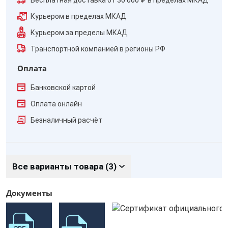
Бесплатная доставка от 30 000 ₽ в пределах МКАД
Курьером в пределах МКАД
Курьером за пределы МКАД
Транспортной компанией в регионы РФ
Оплата
Банковской картой
Оплата онлайн
Безналичный расчёт
Все варианты товара (3)
Документы