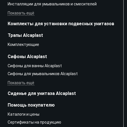
Инсталляции для умывальников и смесителей
Показать ещё
Комплекты для установки подвесных унитазов
Трапы Alcaplast
Kомплектующие
Сифоны Alcaplast
Сифоны для ванны Alcaplast
Сифоны для умывальников Alcaplast
Показать ещё
Сиденье для унитаза Alcaplast
Помощь покупателю
Каталоги и цены
Сертификаты на продукцию