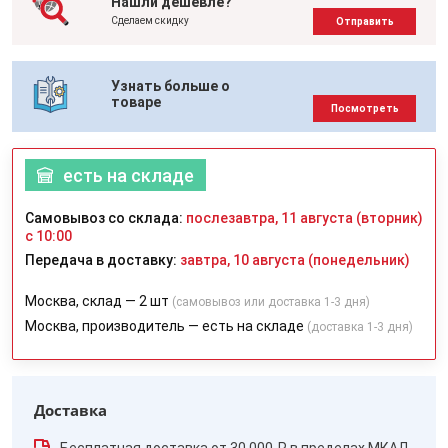
Нашли дешевле?
Сделаем скидку
Отправить
Узнать больше о
товаре
Посмотреть
есть на складе
Самовывоз со склада:
послезавтра, 11 августа (вторник)
с 10:00
Передача в доставку:
завтра, 10 августа (понедельник)
Москва, склад — 2 шт
(самовывоз или доставка 1-3 дня)
Москва, производитель — есть на складе
(доставка 1-3 дня)
Доставка