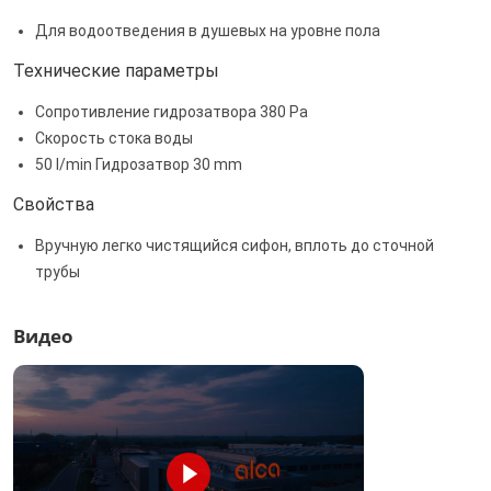
Для водоотведения в душевых на уровне пола
Технические параметры
Сопротивление гидрозатвора 380 Pa
Скорость стока воды
50 l/min Гидрозатвор 30 mm
Свойства
Вручную легко чистящийся сифон, вплоть до сточной
трубы
Видео