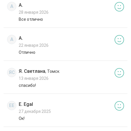
А.
А
28 января 2026
Все отлично
А.
А
22 января 2026
Отлично
Я. Светлана
, Томск
ЯС
13 января 2026
спасибо!
E. Egal
EE
27 декабря 2025
Ок!