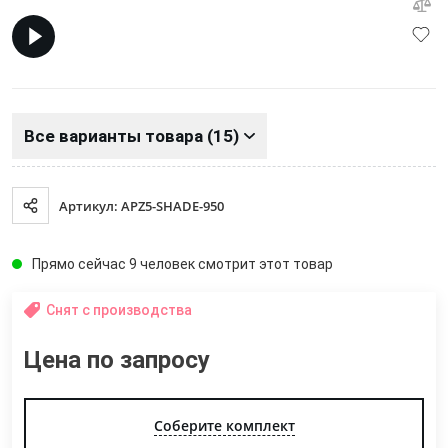
Все варианты товара (15)
Артикул: APZ5-SHADE-950
Прямо сейчас 9 человек смотрит этот товар
Снят с производства
Цена по запросу
Соберите комплект