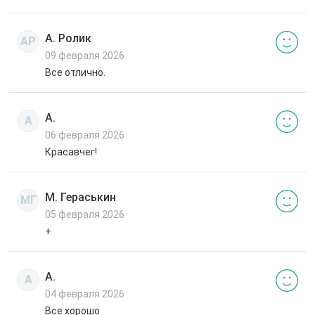
А. Ролик
АР
09 февраля 2026
Все отлично.
А.
А
06 февраля 2026
Красавчег!
М. Гераськин
МГ
05 февраля 2026
+
А.
А
04 февраля 2026
Все хорошо