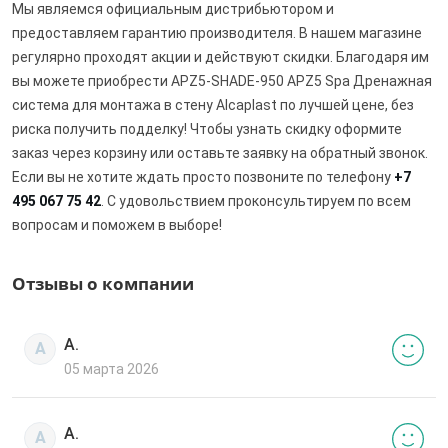
Мы являемся официальным дистрибьютором и
предоставляем гарантию производителя. В нашем магазине
регулярно проходят акции и действуют скидки. Благодаря им
вы можете приобрести APZ5-SHADE-950 APZ5 Spa Дренажная
система для монтажа в стену Alcaplast по лучшей цене, без
риска получить подделку! Чтобы узнать скидку оформите
заказ через корзину или оставьте заявку на обратный звонок.
Если вы не хотите ждать просто позвоните по телефону
+7
495 067 75 42
. С удовольствием проконсультируем по всем
вопросам и поможем в выборе!
Отзывы о компании
А.
А
05 марта 2026
А.
А