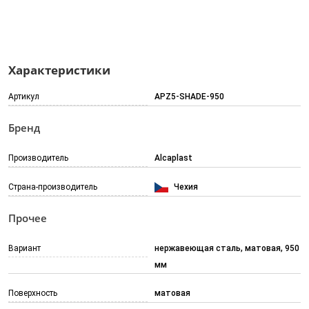
Характеристики
Артикул
APZ5-SHADE-950
Бренд
Производитель
Alcaplast
Страна-производитель
Чехия
Прочее
Вариант
нержавеющая сталь, матовая, 950
мм
Поверхность
матовая