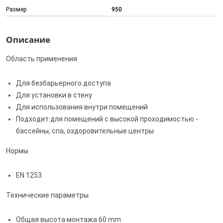
Размер
950
Описание
Область применения
Для безбарьерного доступа
Для установки в стену
Для использования внутри помещений
Подходит для помещений с высокой проходимостью -
бассейны, спа, оздоровительные центры
Нормы
EN 1253
Технические параметры
Общая высота монтажа 60 mm