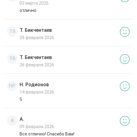
03 марта 2026
отлично
Т. Бикчентаев
ТБ
28 февраля 2026
Т. Бикчентаев
ТБ
26 февраля 2026
Н. Родионов
НР
14 февраля 2026
5
А.
А
09 февраля 2026
Все отлично! Спасибо Вам!