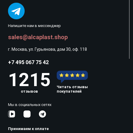
Напишите нам в мессенджер
sales@alcaplast.shop
г. Москва, ул. Гурьянова, дом 30, оф. 118
+7 495 067 75 42
1215
Читать отзывы
отзывов
покупателей
Мы в социальных сетях
Принимаем к оплате