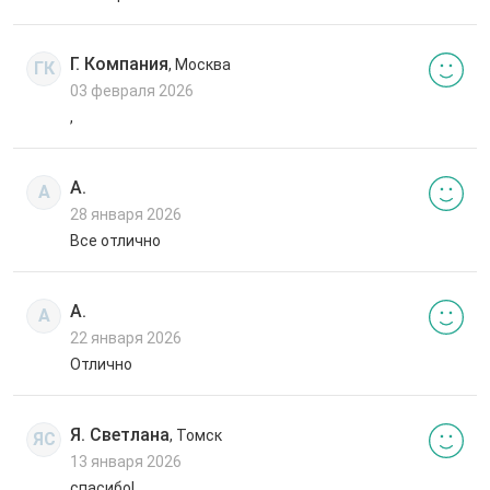
Г. Компания
, Москва
ГК
03 февраля 2026
,
А.
А
28 января 2026
Все отлично
А.
А
22 января 2026
Отлично
Я. Светлана
, Томск
ЯС
13 января 2026
спасибо!