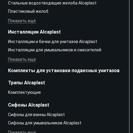
Стальные водоотводящие желоба Alcaplast
Пластиковый желоб
Показать ещё
Инсталляции Alcaplast
Инсталляции и бачки для унитазов Alcaplast
Инсталляции для умывальников и смесителей
Показать ещё
Комплекты для установки подвесных унитазов
Трапы Alcaplast
Kомплектующие
Сифоны Alcaplast
Сифоны для ванны Alcaplast
Сифоны для умывальников Alcaplast
Показать ещё