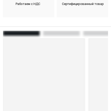
Работаем с НДС
Сертифицированный товар