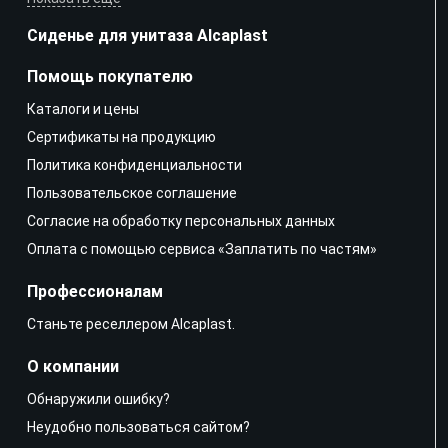
Сиденье для унитаза Alcaplast
Помощь покупателю
Каталоги и цены
Сертификаты на продукцию
Политика конфиденциальности
Пользовательское соглашение
Согласие на обработку персональных данных
Оплата с помощью сервиса «Заплатить по частям»
Профессионалам
Станьте реселлером Alcaplast.
О компании
Обнаружили ошибку?
Неудобно пользоваться сайтом?