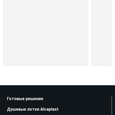
Готовые решения
Душевые лотки Alcaplast