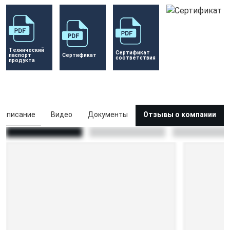
Технический 
Сертификат 
паспорт 
Сертификат 
соответствия
продукта
Описание
Видео
Документы
Отзывы о компании