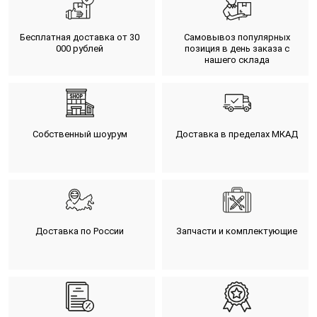
Бесплатная доставка от 30
Самовывоз популярных
000 рублей
позиция в день заказа с
нашего склада
Собственный шоурум
Доставка в пределах МКАД
Доставка по России
Запчасти и комплектующие