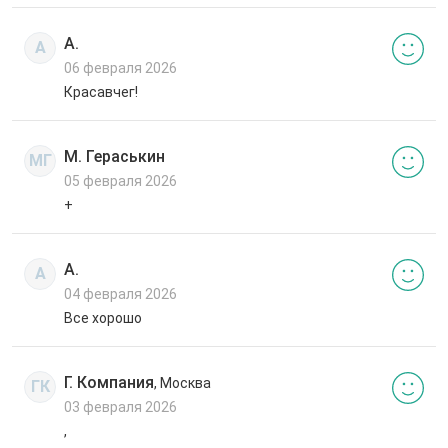
А.
А
06 февраля 2026
Красавчег!
М. Гераськин
МГ
05 февраля 2026
+
А.
А
04 февраля 2026
Все хорошо
Г. Компания
, Москва
ГК
03 февраля 2026
,