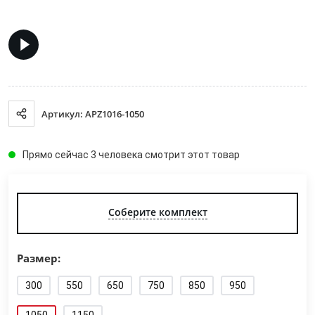
Артикул: APZ1016-1050
Прямо сейчас 3 человека смотрит этот товар
Соберите комплект
Размер:
300
550
650
750
850
950