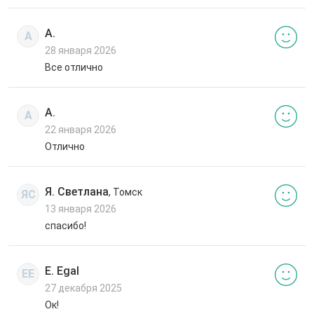
А.
А
28 января 2026
Все отлично
А.
А
22 января 2026
Отлично
Я. Светлана
, Томск
ЯС
13 января 2026
спасибо!
E. Egal
EE
27 декабря 2025
Ок!