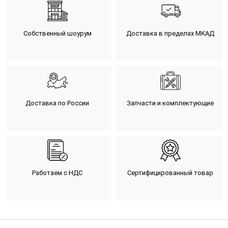
Собственный шоурум
Доставка в пределах МКАД
Доставка по России
Запчасти и комплектующие
Работаем с НДС
Сертифицированный товар