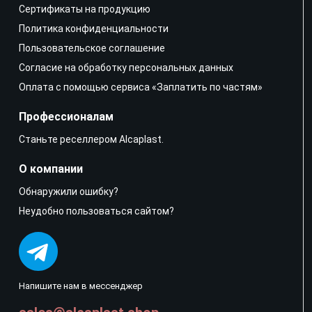
Сертификаты на продукцию
Политика конфиденциальности
Пользовательское соглашение
Согласие на обработку персональных данных
Оплата с помощью сервиса «Заплатить по частям»
Профессионалам
Станьте реселлером Alcaplast.
О компании
Обнаружили ошибку?
Неудобно пользоваться сайтом?
Напишите нам в мессенджер