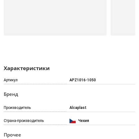
Характеристики
Артикул
APZ1016-1050
Бренд
Производитель
Alcaplast
Страна-производитель
Чехия
Прочее