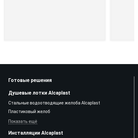
Готовые решения
Душевые лотки Alcaplast
Стальные водоотводящие желоба Alcaplast
Пластиковый желоб
Показать ещё
Инсталляции Alcaplast