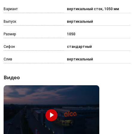
Вариант
вертикальный сток, 1050 мм
Выпуск
вертикальный
Размер
1050
Сифон
стандартный
Слив
вертикальный
Видео