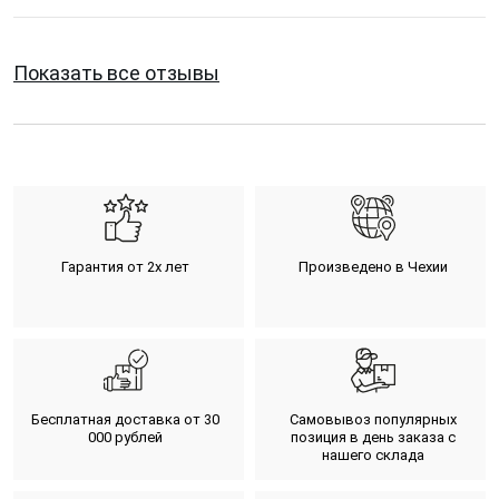
Показать все отзывы
Гарантия от 2х лет
Произведено в Чехии
Бесплатная доставка от 30
Самовывоз популярных
000 рублей
позиция в день заказа с
нашего склада