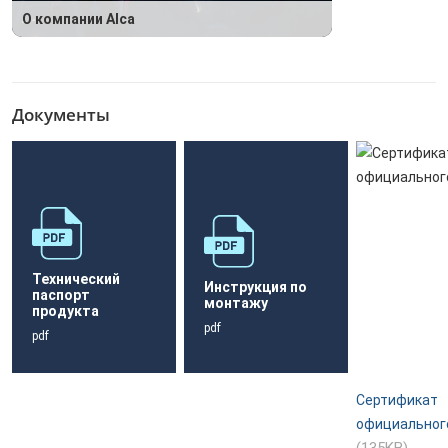
О компании Alca
Документы
Технический
Инструкция по
паспорт
монтажу
продукта
pdf
pdf
Сертификат
официальног