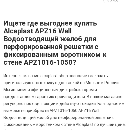
(135KB)
Ищете где выгоднее купить
Alcaplast APZ16 Wall
Водоотводящий желоб для
перфорированной решетки с
фиксированным воротником к
стене APZ1016-1050?
Интернет-магазин alcaplast.shop позволяет заказать
оригинальную сантехнику с доставкой по Москве и России.
Мы являемся официальным дистрибьютором и
предоставляем гарантию производителя. В нашем магазине
регулярно проходят акции и действуют скидки. Благодаря им
вы можете приобрести APZ1016-1050 APZ16 Wall
Водоотводящий желоб для перфорированной решетки с
фиксированным воротником к стене Alcaplast по лучшей цене,