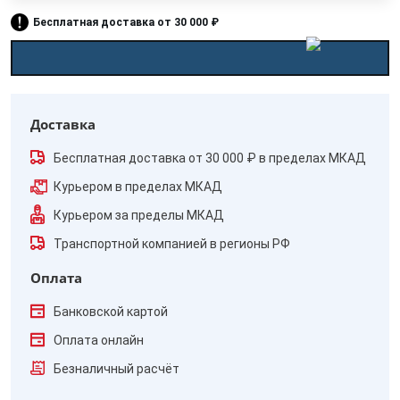
Бесплатная доставка от 30 000 ₽
Доставка
Бесплатная доставка от 30 000 ₽ в пределах МКАД
Курьером в пределах МКАД
Курьером за пределы МКАД
Транспортной компанией в регионы РФ
Оплата
Банковской картой
Оплата онлайн
Безналичный расчёт