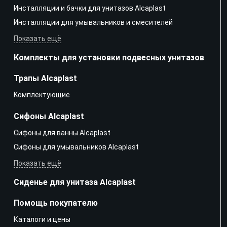
Инсталляции и бачки для унитазов Alcaplast
Инсталляции для умывальников и смесителей
Показать ещё
Комплекты для установки подвесных унитазов
Трапы Alcaplast
Kомплектующие
Сифоны Alcaplast
Сифоны для ванны Alcaplast
Сифоны для умывальников Alcaplast
Показать ещё
Сиденье для унитаза Alcaplast
Помощь покупателю
Каталоги и цены