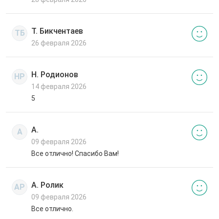
Т. Бикчентаев
ТБ
26 февраля 2026
Н. Родионов
НР
14 февраля 2026
5
А.
А
09 февраля 2026
Все отлично! Спасибо Вам!
А. Ролик
АР
09 февраля 2026
Все отлично.