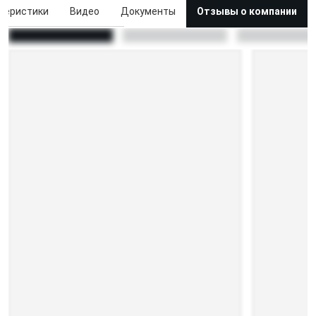
теристики
Видео
Документы
Отзывы о компании