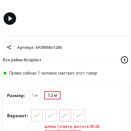
Артикул: APZ905M/1200
Все рейки Alcaplast
Прямо сейчас 1 человек смотрит этот товар
Размер:
1 м
1,2 м
Вариант:
длина 1,2 метр, высота 25/28,
под размер плитки