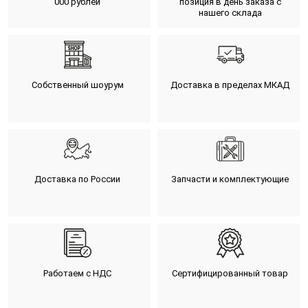
000 рублей
позиция в день заказа с
нашего склада
Собственный шоурум
Доставка в пределах МКАД
Доставка по России
Запчасти и комплектующие
Работаем с НДС
Сертифицированный товар