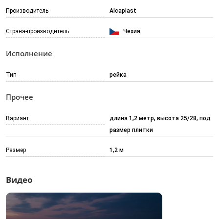
Производитель
Alcaplast
Страна-производитель
Чехия
Исполнение
Тип
рейка
Прочее
Вариант
длина 1,2 метр, высота 25/28, под
размер плитки
Размер
1,2 м
Видео