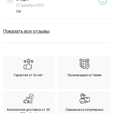
EE
27 декабря 2025
Ок!
Показать все отзывы
Гарантия от 2х лет
Произведено в Чехии
Бесплатная доставка от 30
Самовывоз популярных