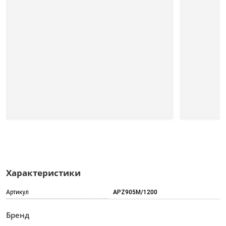
Характеристики
Артикул
APZ905M/1200
Бренд