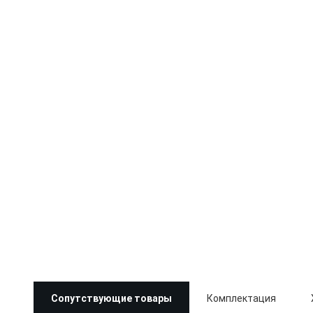
Сопутствующие товары
Комплектация