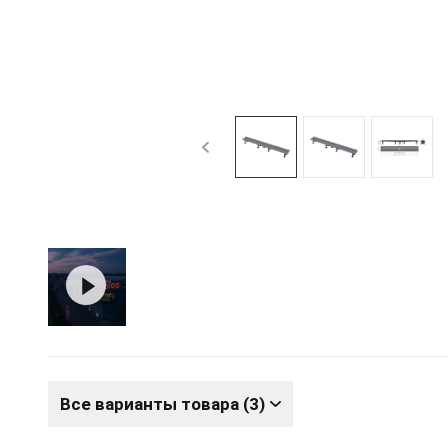
Все варианты товара (3)