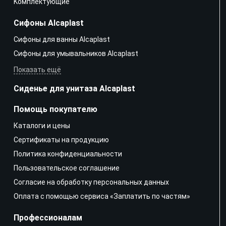
Kомплектующие
Сифоны Alcaplast
Сифоны для ванны Alcaplast
Сифоны для умывальников Alcaplast
Показать ещё
Сиденье для унитаза Alcaplast
Помощь покупателю
Каталоги и цены
Сертификаты на продукцию
Политика конфиденциальности
Пользовательское соглашение
Согласие на обработку персональных данных
Оплата с помощью сервиса «Заплатить по частям»
Профессионалам