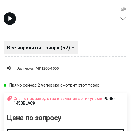
Все варианты товара (57)
Артикул: MP1200-1050
Прямо сейчас 2 человека смотрит этот товар
Снят с производства и заменён артикулами
PURE-
1450BLACK
Цена по запросу