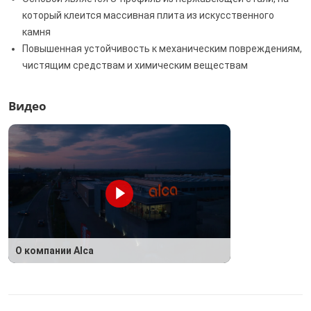
который клеится массивная плита из искусственного
камня
Повышенная устойчивость к механическим повреждениям,
чистящим средствам и химическим веществам
Видео
О компании Alca