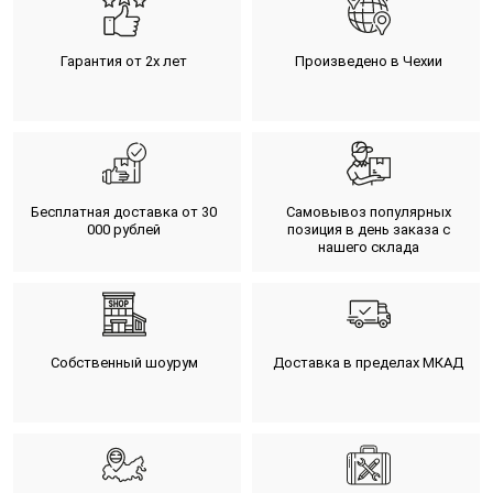
Гарантия от 2х лет
Произведено в Чехии
Бесплатная доставка от 30
Самовывоз популярных
000 рублей
позиция в день заказа с
нашего склада
Собственный шоурум
Доставка в пределах МКАД