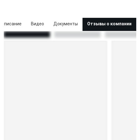
Описание
Видео
Документы
Отзывы о компании