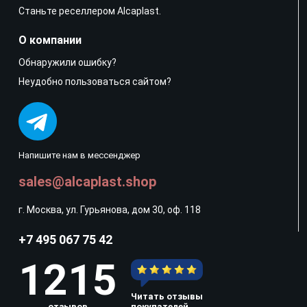
Станьте реселлером Alcaplast.
О компании
Обнаружили ошибку?
Неудобно пользоваться сайтом?
Напишите нам в мессенджер
sales@alcaplast.shop
г. Москва, ул. Гурьянова, дом 30, оф. 118
+7 495 067 75 42
1215
Читать отзывы
отзывов
покупателей