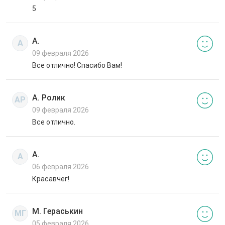
5
А.
А
09 февраля 2026
Все отлично! Спасибо Вам!
А. Ролик
АР
09 февраля 2026
Все отлично.
А.
А
06 февраля 2026
Красавчег!
М. Гераськин
МГ
05 февраля 2026