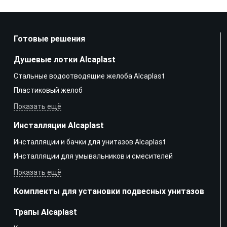
Готовые решения
Душевые лотки Alcaplast
Стальные водоотводящие желоба Alcaplast
Пластиковый желоб
Показать ещё
Инсталляции Alcaplast
Инсталляции и бачки для унитазов Alcaplast
Инсталляции для умывальников и смесителей
Показать ещё
Комплекты для установки подвесных унитазов
Трапы Alcaplast