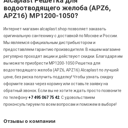
Alcaplast Решетка для
водоотводящего желоба (APZ6,
APZ16) MP1200-1050?
Интернет-магазин alcaplast.shop позволяет заказать
оригинальную сантехнику с доставкой по Москве и России.
Мы являемся официальным дистрибьютором и
предоставляем гарантию производителя. В нашем магазине
регулярно проходят акции и действуют скидки. Благодаря им
вы можете приобрести MP1200-1050 Решетка для
водоотводящего желоба (APZ6, APZ16) Alcaplast по лучшей
цене, без риска получить подделку! Чтобы узнать скидку
оформите заказ через корзину или оставьте заявку на
обратный звонок. Если вы не хотите ждать просто позвоните
по телефону
+7 495 067 75 42
. С удовольствием
проконсультируем по всем вопросам и поможем в выборе!
Отзывы о компании