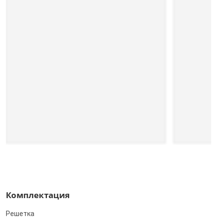
Комплектация
Решетка