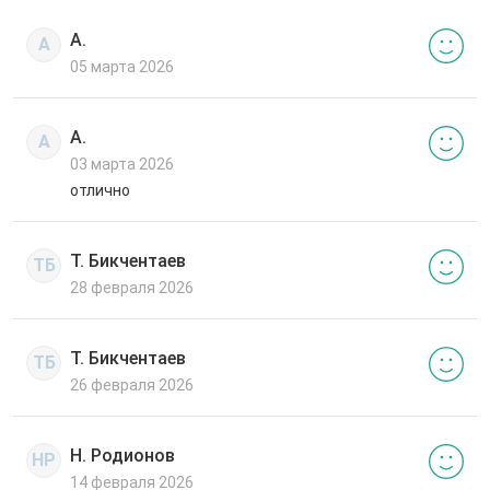
А.
А
05 марта 2026
А.
А
03 марта 2026
отлично
Т. Бикчентаев
ТБ
28 февраля 2026
Т. Бикчентаев
ТБ
26 февраля 2026
Н. Родионов
НР
14 февраля 2026