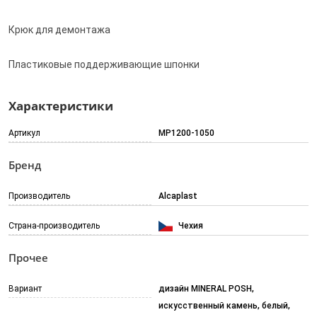
Крюк для демонтажа
Пластиковые поддерживающие шпонки
Характеристики
Артикул
MP1200-1050
Бренд
Производитель
Alcaplast
Страна-производитель
Чехия
Прочее
Вариант
дизайн MINERAL POSH,
искусственный камень, белый,