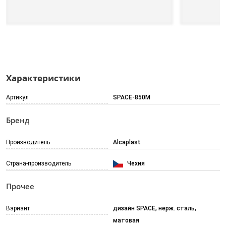
Характеристики
Артикул
SPACE-850M
Бренд
Производитель
Alcaplast
Страна-производитель
Чехия
Прочее
Вариант
дизайн SPACE, нерж. сталь,
матовая