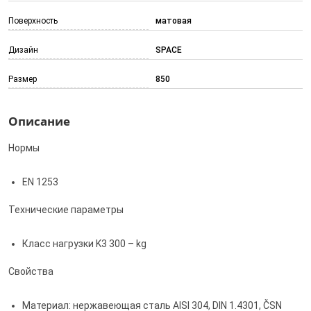
Поверхность
матовая
Дизайн
SPACE
Размер
850
Описание
Нормы
EN 1253
Технические параметры
Класс нагрузки K3 300 – kg
Свойства
Материал: нержавеющая сталь AISI 304, DIN 1.4301, ČSN