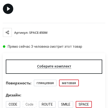
Артикул: SPACE-850M
Прямо сейчас 3 человека смотрит этот товар
Соберите комплект
Поверхность:
глянцевая
матовая
Дизайн:
CODE
Code
ROUTE
SMILE
SPACE