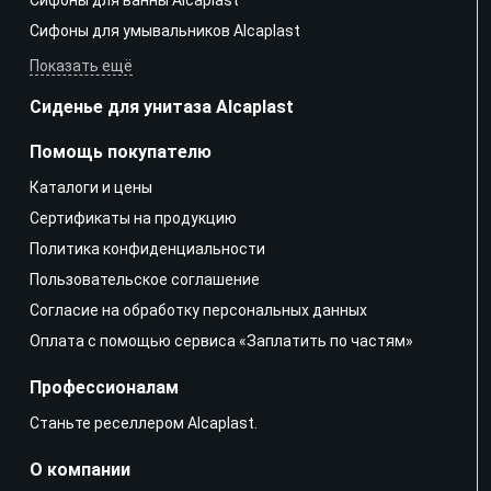
Сифоны для умывальников Alcaplast
Показать ещё
Сиденье для унитаза Alcaplast
Помощь покупателю
Каталоги и цены
Сертификаты на продукцию
Политика конфиденциальности
Пользовательское соглашение
Согласие на обработку персональных данных
Оплата с помощью сервиса «Заплатить по частям»
Профессионалам
Станьте реселлером Alcaplast.
О компании