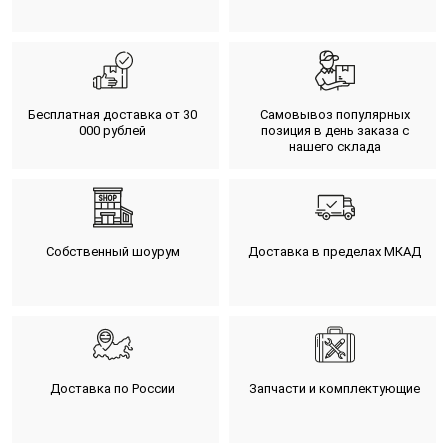
Бесплатная доставка от 30
Самовывоз популярных
000 рублей
позиция в день заказа с
нашего склада
Собственный шоурум
Доставка в пределах МКАД
Доставка по России
Запчасти и комплектующие