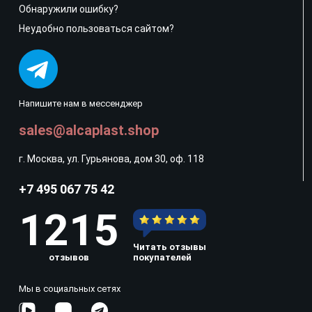
Обнаружили ошибку?
Неудобно пользоваться сайтом?
Напишите нам в мессенджер
sales@alcaplast.shop
г. Москва, ул. Гурьянова, дом 30, оф. 118
+7 495 067 75 42
1215
Читать отзывы
отзывов
покупателей
Мы в социальных сетях