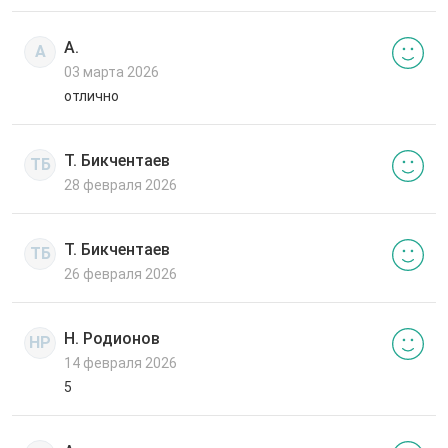
А.
А
03 марта 2026
отлично
Т. Бикчентаев
ТБ
28 февраля 2026
Т. Бикчентаев
ТБ
26 февраля 2026
Н. Родионов
НР
14 февраля 2026
5