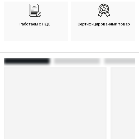
Работаем с НДС
Сертифицированный товар