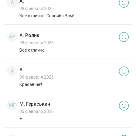
А.
А
09 февраля 2026
Все отлично! Спасибо Вам!
А. Ролик
АР
09 февраля 2026
Все отлично.
А.
А
06 февраля 2026
Красавчег!
М. Гераськин
МГ
05 февраля 2026
+