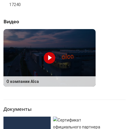
17240
Видео
О компании Alca
Документы