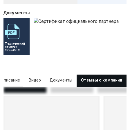
Документы
Технический 
паспорт 
продукта
Описание
Видео
Документы
Отзывы о компании