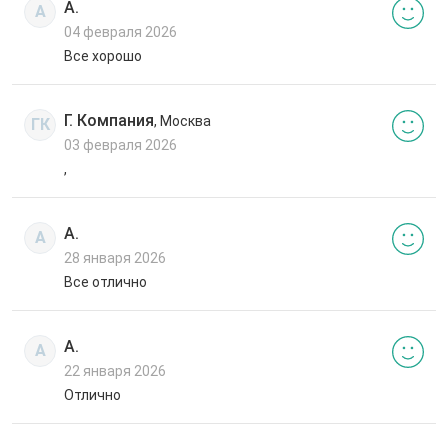
А.
А
04 февраля 2026
Все хорошо
Г. Компания
, Москва
ГК
03 февраля 2026
,
А.
А
28 января 2026
Все отлично
А.
А
22 января 2026
Отлично