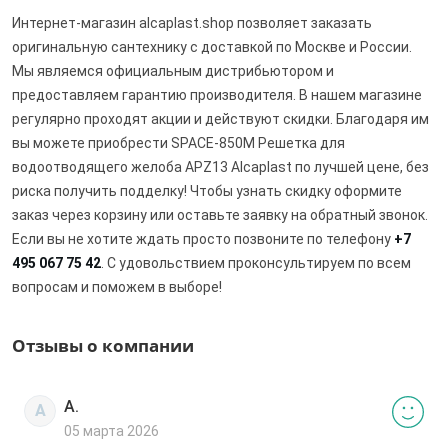
Интернет-магазин alcaplast.shop позволяет заказать
оригинальную сантехнику с доставкой по Москве и России.
Мы являемся официальным дистрибьютором и
предоставляем гарантию производителя. В нашем магазине
регулярно проходят акции и действуют скидки. Благодаря им
вы можете приобрести SPACE-850M Решетка для
водоотводящего желоба APZ13 Alcaplast по лучшей цене, без
риска получить подделку! Чтобы узнать скидку оформите
заказ через корзину или оставьте заявку на обратный звонок.
Если вы не хотите ждать просто позвоните по телефону
+7
495 067 75 42
. С удовольствием проконсультируем по всем
вопросам и поможем в выборе!
Отзывы о компании
А.
А
05 марта 2026