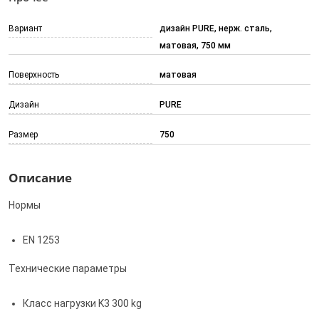
Вариант
дизайн PURE, нерж. сталь,
матовая, 750 мм
Поверхность
матовая
Дизайн
PURE
Размер
750
Описание
Нормы
EN 1253
Технические параметры
Класс нагрузки K3 300 kg