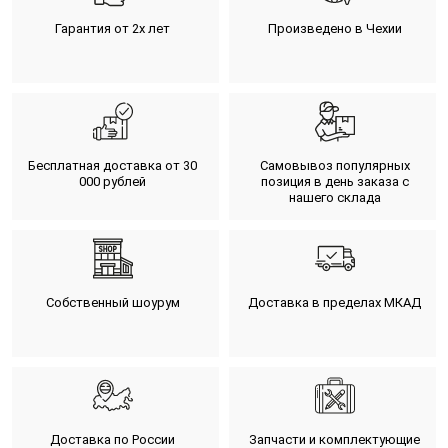
Гарантия от 2х лет
Произведено в Чехии
Бесплатная доставка от 30
Самовывоз популярных
000 рублей
позиция в день заказа с
нашего склада
Собственный шоурум
Доставка в пределах МКАД
Доставка по России
Запчасти и комплектующие