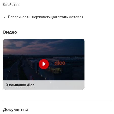
Свойства
Поверхность: нержавеющая сталь матовая
Видео
О компании Alca
Документы