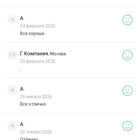
А.
А
04 февраля 2026
Все хорошо
Г. Компания
, Москва
ГК
03 февраля 2026
,
А.
А
28 января 2026
Все отлично
А.
А
22 января 2026
Отлично