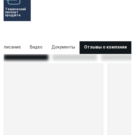
Технический 
паспорт 
продукта
Описание
Видео
Документы
Отзывы о компании