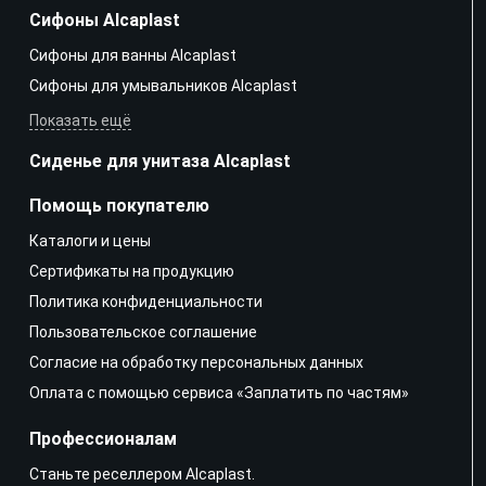
Сифоны Alcaplast
Сифоны для ванны Alcaplast
Сифоны для умывальников Alcaplast
Показать ещё
Сиденье для унитаза Alcaplast
Помощь покупателю
Каталоги и цены
Сертификаты на продукцию
Политика конфиденциальности
Пользовательское соглашение
Согласие на обработку персональных данных
Оплата с помощью сервиса «Заплатить по частям»
Профессионалам
Станьте реселлером Alcaplast.