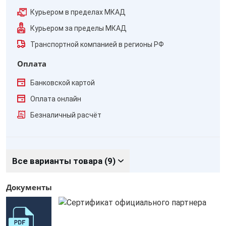
Курьером в пределах МКАД
Курьером за пределы МКАД
Транспортной компанией в регионы РФ
Оплата
Банковской картой
Оплата онлайн
Безналичный расчёт
Все варианты товара (9)
Документы