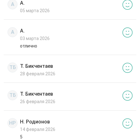
А.
А
05 марта 2026
А.
А
03 марта 2026
отлично
Т. Бикчентаев
ТБ
28 февраля 2026
Т. Бикчентаев
ТБ
26 февраля 2026
Н. Родионов
НР
14 февраля 2026
5