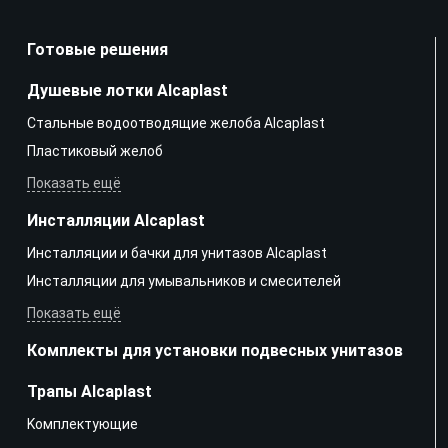
Готовые решения
Душевые лотки Alcaplast
Стальные водоотводящие желоба Alcaplast
Пластиковый желоб
Показать ещё
Инсталляции Alcaplast
Инсталляции и бачки для унитазов Alcaplast
Инсталляции для умывальников и смесителей
Показать ещё
Комплекты для установки подвесных унитазов
Трапы Alcaplast
Kомплектующие