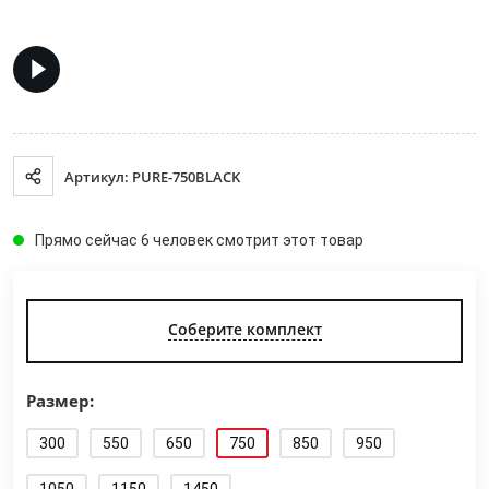
Артикул: PURE-750BLACK
Прямо сейчас 6 человек смотрит этот товар
Соберите комплект
Размер:
300
550
650
750
850
950