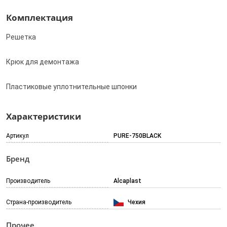
Комплектация
Решетка
Крюк для демонтажа
Пластиковые уплотнительные шпонки
Характеристики
Артикул
PURE-750BLACK
Бренд
Производитель
Alcaplast
Страна-производитель
Чехия
Прочее