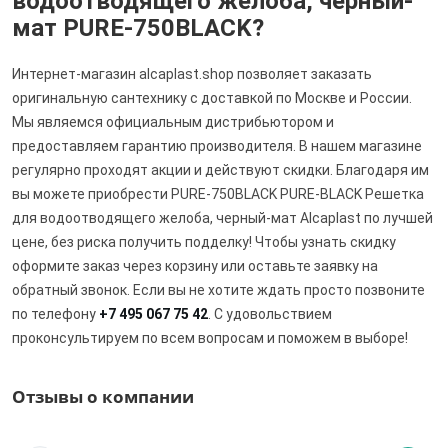
водоотводящего желоба, черный-
мат PURE-750BLACK?
Интернет-магазин alcaplast.shop позволяет заказать
оригинальную сантехнику с доставкой по Москве и России.
Мы являемся официальным дистрибьютором и
предоставляем гарантию производителя. В нашем магазине
регулярно проходят акции и действуют скидки. Благодаря им
вы можете приобрести PURE-750BLACK PURE-BLACK Решетка
для водоотводящего желоба, черный-мат Alcaplast по лучшей
цене, без риска получить подделку! Чтобы узнать скидку
оформите заказ через корзину или оставьте заявку на
обратный звонок. Если вы не хотите ждать просто позвоните
по телефону
+7 495 067 75 42
. С удовольствием
проконсультируем по всем вопросам и поможем в выборе!
Отзывы о компании