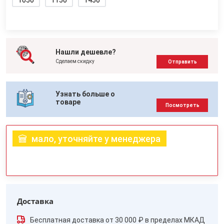
1050
1150
1450
Нашли дешевле?
Сделаем скидку
Отправить
Узнать больше о
товаре
Посмотреть
мало, уточняйте у менеджера
Доставка
Бесплатная доставка от 30 000 ₽ в пределах МКАД