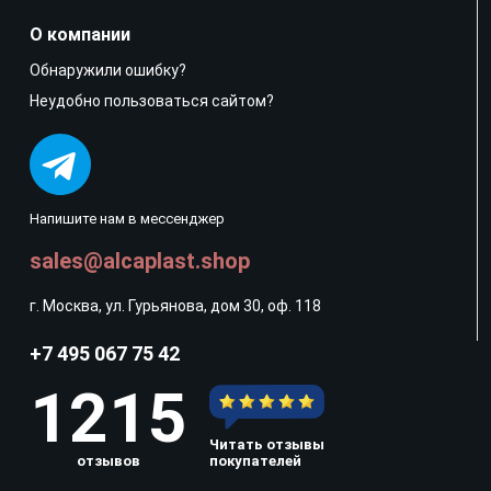
О компании
Обнаружили ошибку?
Неудобно пользоваться сайтом?
Напишите нам в мессенджер
sales@alcaplast.shop
г. Москва, ул. Гурьянова, дом 30, оф. 118
+7 495 067 75 42
1215
Читать отзывы
отзывов
покупателей