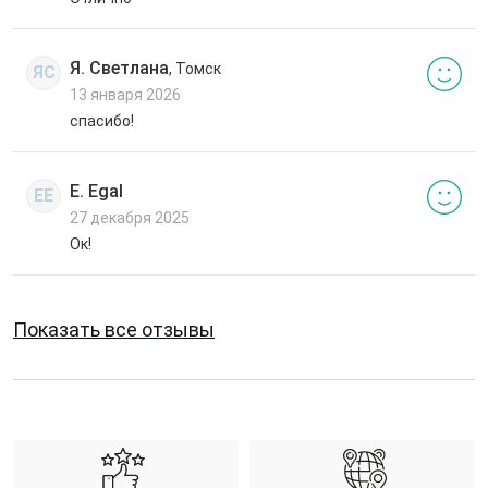
Я. Светлана
, Томск
ЯС
13 января 2026
спасибо!
E. Egal
EE
27 декабря 2025
Ок!
Показать все отзывы