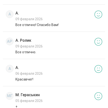
А.
А
09 февраля 2026
Все отлично! Спасибо Вам!
А. Ролик
АР
09 февраля 2026
Все отлично.
А.
А
06 февраля 2026
Красавчег!
М. Гераськин
МГ
05 февраля 2026
+