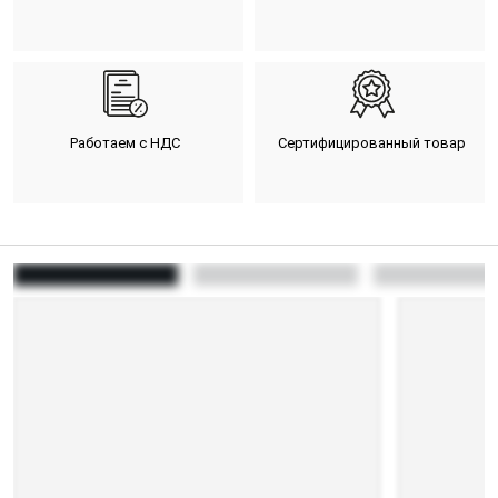
Работаем с НДС
Сертифицированный товар