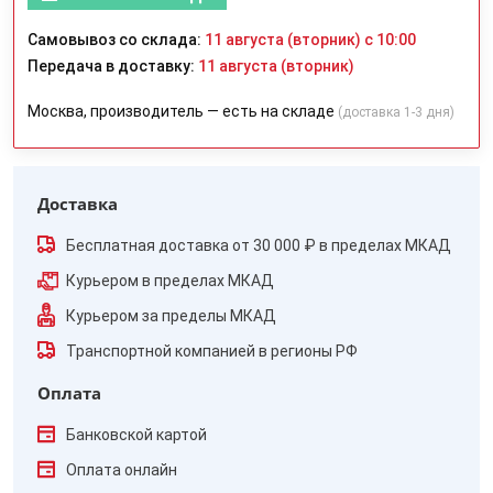
Самовывоз со склада:
11 августа (вторник) с 10:00
Передача в доставку:
11 августа (вторник)
Москва, производитель — есть на складе
(доставка 1-3 дня)
Доставка
Бесплатная доставка от 30 000 ₽ в пределах МКАД
Курьером в пределах МКАД
Курьером за пределы МКАД
Транспортной компанией в регионы РФ
Оплата
Банковской картой
Оплата онлайн