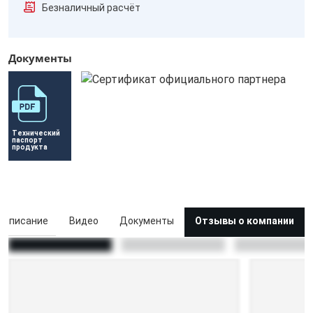
Безналичный расчёт
Документы
Технический 
паспорт 
продукта
Описание
Видео
Документы
Отзывы о компании