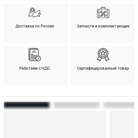
Доставка по России
Запчасти и комплектующие
Работаем с НДС
Сертифицированный товар