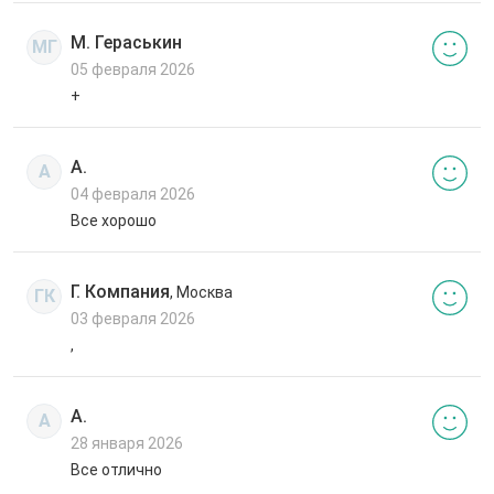
М. Гераськин
МГ
05 февраля 2026
+
А.
А
04 февраля 2026
Все хорошо
Г. Компания
, Москва
ГК
03 февраля 2026
,
А.
А
28 января 2026
Все отлично