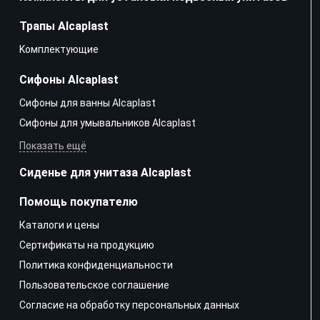
Трапы Alcaplast
Kомплектующие
Сифоны Alcaplast
Сифоны для ванны Alcaplast
Сифоны для умывальников Alcaplast
Показать ещё
Сиденье для унитаза Alcaplast
Помощь покупателю
Каталоги и цены
Сертификаты на продукцию
Политика конфиденциальности
Пользовательское соглашение
Согласие на обработку персональных данных