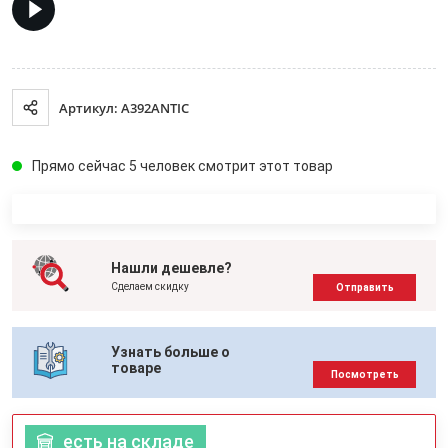
Артикул: A392ANTIC
Прямо сейчас 5 человек смотрит этот товар
Нашли дешевле?
Сделаем скидку
Отправить
Узнать больше о
товаре
Посмотреть
есть на складе