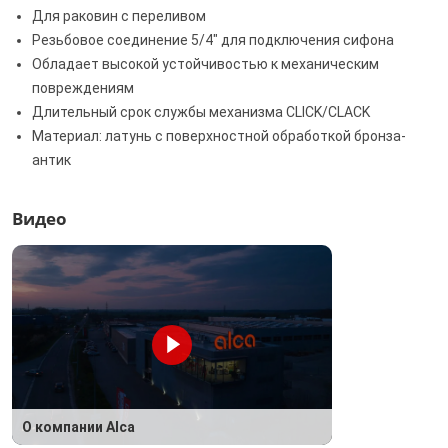
Для раковин с переливом
Резьбовое соединение 5/4" для подключения сифона
Обладает высокой устойчивостью к механическим
повреждениям
Длительный срок службы механизма CLICK/CLACK
Материал: латунь с поверхностной обработкой бронза-
антик
Видео
О компании Alca