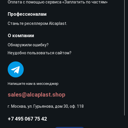
Оплата с помощью сервиса «Заплатить по частям»
Профессионалам
Станьте реселлером Alcaplast.
О компании
Обнаружили ошибку?
Неудобно пользоваться сайтом?
Напишите нам в мессенджер
sales@alcaplast.shop
г. Москва, ул. Гурьянова, дом 30, оф. 118
+7 495 067 75 42