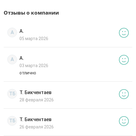
Отзывы о компании
А.
А
05 марта 2026
А.
А
03 марта 2026
отлично
Т. Бикчентаев
ТБ
28 февраля 2026
Т. Бикчентаев
ТБ
26 февраля 2026