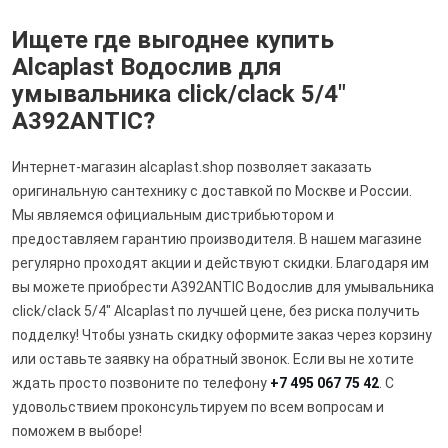
Ищете где выгоднее купить
Alcaplast Водослив для
умывальника click/clack 5/4"
A392ANTIC?
Интернет-магазин alcaplast.shop позволяет заказать
оригинальную сантехнику с доставкой по Москве и России.
Мы являемся официальным дистрибьютором и
предоставляем гарантию производителя. В нашем магазине
регулярно проходят акции и действуют скидки. Благодаря им
вы можете приобрести A392ANTIC Водослив для умывальника
click/clack 5/4" Alcaplast по лучшей цене, без риска получить
подделку! Чтобы узнать скидку оформите заказ через корзину
или оставьте заявку на обратный звонок. Если вы не хотите
ждать просто позвоните по телефону
+7 495 067 75 42
. С
удовольствием проконсультируем по всем вопросам и
поможем в выборе!