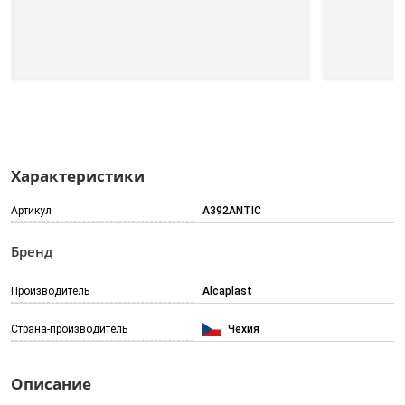
Характеристики
Артикул
A392ANTIC
Бренд
Производитель
Alcaplast
Страна-производитель
Чехия
Описание