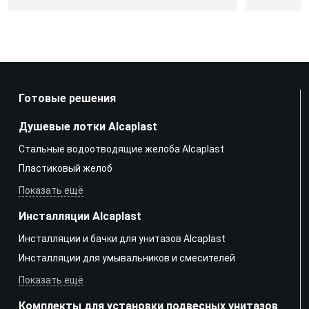
Готовые решения
Душевые лотки Alcaplast
Стальные водоотводящие желоба Alcaplast
Пластиковый желоб
Показать ещё
Инсталляции Alcaplast
Инсталляции и бачки для унитазов Alcaplast
Инсталляции для умывальников и смесителей
Показать ещё
Комплекты для установки подвесных унитазов