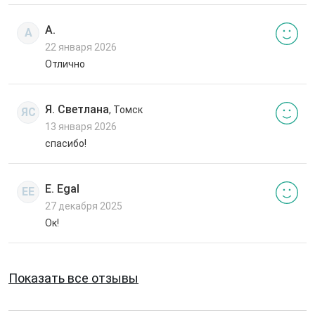
А.
А
22 января 2026
Отлично
Я. Светлана
, Томск
ЯС
13 января 2026
спасибо!
E. Egal
EE
27 декабря 2025
Ок!
Показать все отзывы