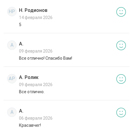
Н. Родионов
НР
14 февраля 2026
5
А.
А
09 февраля 2026
Все отлично! Спасибо Вам!
А. Ролик
АР
09 февраля 2026
Все отлично.
А.
А
06 февраля 2026
Красавчег!