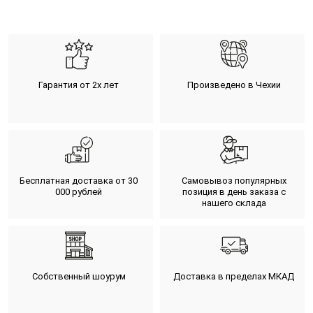
Гарантия от 2х лет
Произведено в Чехии
Бесплатная доставка от 30
Самовывоз популярных
000 рублей
позиция в день заказа с
нашего склада
Собственный шоурум
Доставка в пределах МКАД