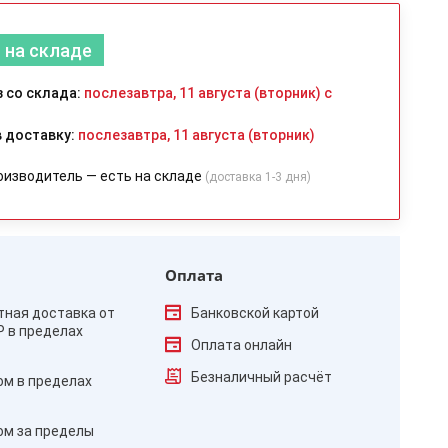
 на складе
 со склада:
послезавтра, 11 августа (вторник) с
 доставку:
послезавтра, 11 августа (вторник)
оизводитель — есть на складе
(доставка 1-3 дня)
Оплата
тная доставка от
Банковской картой
₽ в пределах
Оплата онлайн
Безналичный расчёт
ом в пределах
ом за пределы