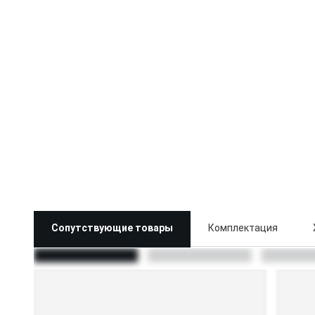
Сопутствующие товары
Комплектация