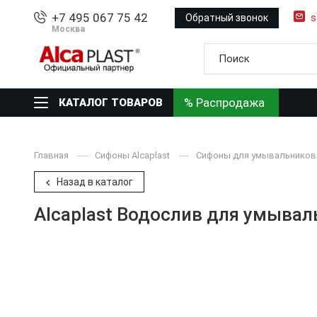
+7 495 067 75 42
Обратный звонок
s
Москва
% Распродажа
КАТАЛОГ ТОВАРОВ
Главная
Сифоны Alcaplast
Сифоны для умывальников 
Назад в каталог
Alcaplast Водослив для умывал