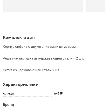
Комплектация
Корпус сифона с двумя сливами и штуцером
Решетка-заглушка из нержавеющей стали – 2 шт.
Сетка из нержавеющей стали 2 шт.
Характеристики
Артикул
A454P
Бренд