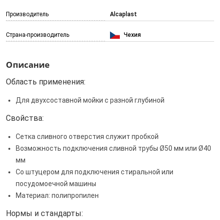
Производитель
Alcaplast
Страна-производитель
Чехия
Описание
Область применения:
Для двухсоставной мойки с разной глубиной
Свойства:
Сетка сливного отверстия служит пробкой
Возможность подключения сливной трубы Ø50 мм или Ø40
мм
Со штуцером для подключения стиральной или
посудомоечной машины
Материал: полипропилен
Нормы и стандарты: