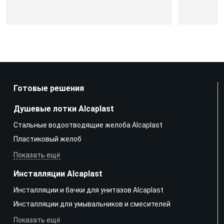
Готовые решения
Душевые лотки Alcaplast
Стальные водоотводящие желоба Alcaplast
Пластиковый желоб
Показать ещё
Инсталляции Alcaplast
Инсталляции и бачки для унитазов Alcaplast
Инсталляции для умывальников и смесителей
Показать ещё