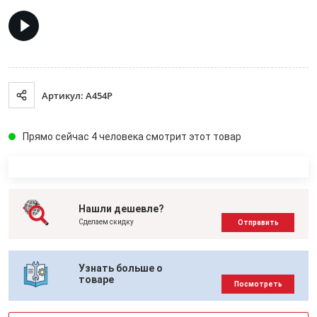
Артикул: A454P
Прямо сейчас 4 человека смотрит этот товар
Нашли дешевле?
Сделаем скидку
Отправить
Узнать больше о
товаре
Посмотреть