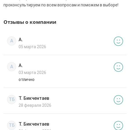
проконсультируем по всем вопросам и поможем в выборе!
Отзывы о компании
А.
А
05 марта 2026
А.
А
03 марта 2026
отлично
Т. Бикчентаев
ТБ
28 февраля 2026
Т. Бикчентаев
ТБ