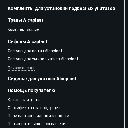
Комплекты для установки подвесных унитазов
Трапы Alcaplast
Kомплектующие
Сифоны Alcaplast
Сифоны для ванны Alcaplast
Сифоны для умывальников Alcaplast
Показать ещё
Сиденье для унитаза Alcaplast
Помощь покупателю
Каталоги и цены
Сертификаты на продукцию
Политика конфиденциальности
Пользовательское соглашение