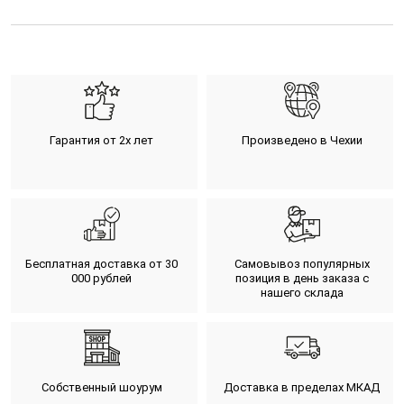
Гарантия от 2х лет
Произведено в Чехии
Бесплатная доставка от 30
Самовывоз популярных
000 рублей
позиция в день заказа с
нашего склада
Собственный шоурум
Доставка в пределах МКАД