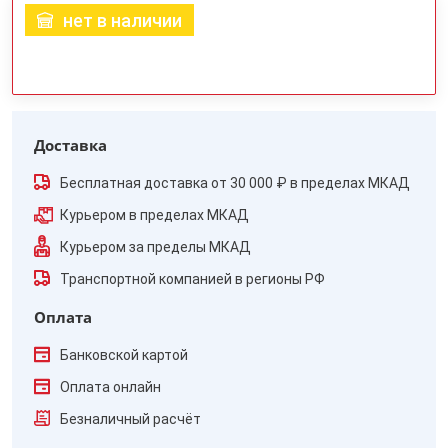
нет в наличии
Доставка
Бесплатная доставка от 30 000 ₽ в пределах МКАД
Курьером в пределах МКАД
Курьером за пределы МКАД
Транспортной компанией в регионы РФ
Оплата
Банковской картой
Оплата онлайн
Безналичный расчёт