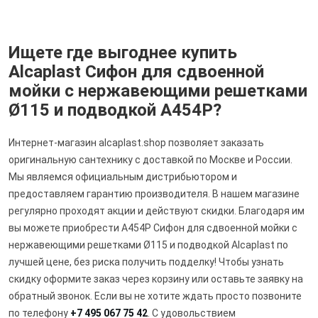
Ищете где выгоднее купить
Alcaplast Сифон для сдвоенной
мойки с нержавеющими решетками
Ø115 и подводкой A454P?
Интернет-магазин alcaplast.shop позволяет заказать
оригинальную сантехнику с доставкой по Москве и России.
Мы являемся официальным дистрибьютором и
предоставляем гарантию производителя. В нашем магазине
регулярно проходят акции и действуют скидки. Благодаря им
вы можете приобрести A454P Сифон для сдвоенной мойки с
нержавеющими решетками Ø115 и подводкой Alcaplast по
лучшей цене, без риска получить подделку! Чтобы узнать
скидку оформите заказ через корзину или оставьте заявку на
обратный звонок. Если вы не хотите ждать просто позвоните
по телефону
+7 495 067 75 42
. С удовольствием