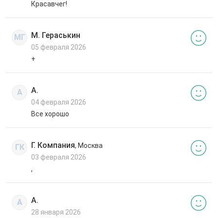
Красавчег!
М. Гераськин
МГ
05 февраля 2026
+
А.
А
04 февраля 2026
Все хорошо
Г. Компания
, Москва
ГК
03 февраля 2026
,
А.
А
28 января 2026