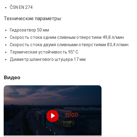
ČSN EN 274
Технические параметры:
Гидрозатвор 50 мм
Скорость стока одним сливным отверстием 49,8 л/мин.
Скорость стока двумя сливными отверстиями 83,4 л/мин.
Термическая устойчивость 95° С
Диаметр шлангового штуцера 17 мм
Видео