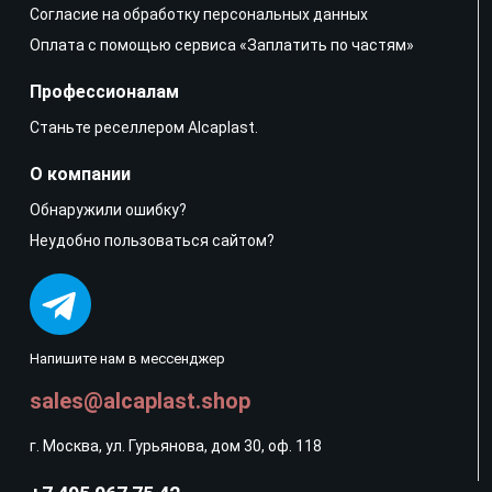
Согласие на обработку персональных данных
Оплата с помощью сервиса «Заплатить по частям»
Профессионалам
Станьте реселлером Alcaplast.
О компании
Обнаружили ошибку?
Неудобно пользоваться сайтом?
Напишите нам в мессенджер
sales@alcaplast.shop
г. Москва, ул. Гурьянова, дом 30, оф. 118