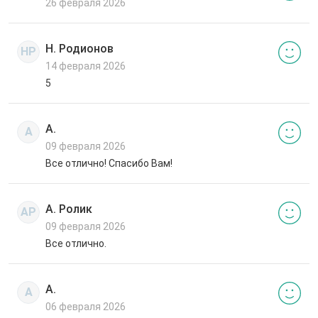
26 февраля 2026
Н. Родионов
НР
14 февраля 2026
5
А.
А
09 февраля 2026
Все отлично! Спасибо Вам!
А. Ролик
АР
09 февраля 2026
Все отлично.
А.
А
06 февраля 2026