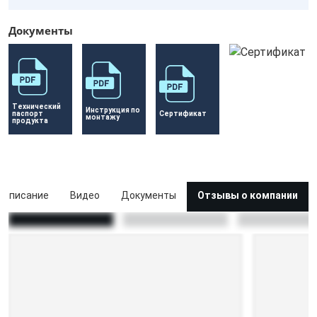
Документы
Технический 
Инструкция по 
паспорт 
Сертификат 
монтажу
продукта
Описание
Видео
Документы
Отзывы о компании