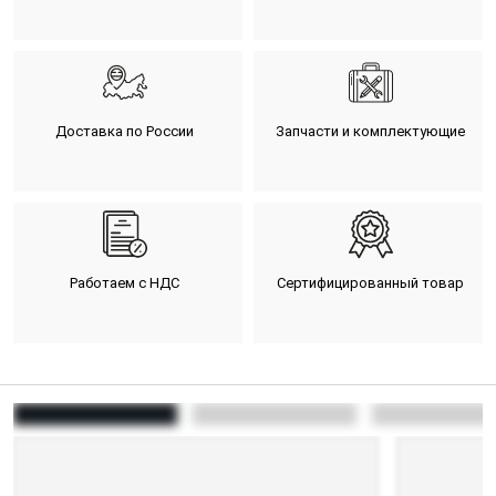
Доставка по России
Запчасти и комплектующие
Работаем с НДС
Сертифицированный товар