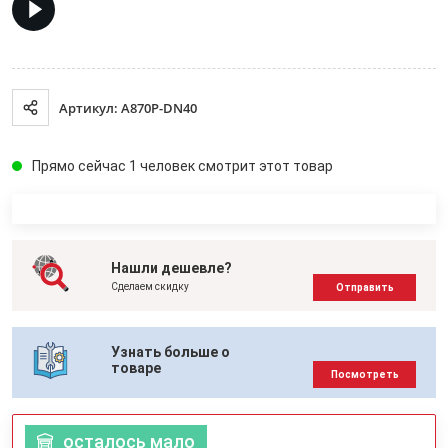
Артикул: A870P-DN40
Прямо сейчас 1 человек смотрит этот товар
Нашли дешевле?
Сделаем скидку
Отправить
Узнать больше о
товаре
Посмотреть
осталось мало