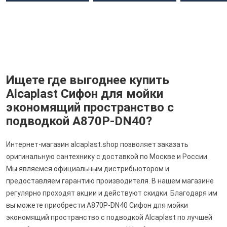
Ищете где выгоднее купить
Alcaplast Сифон для мойки
экономящий пространство с
подводкой A870P-DN40?
Интернет-магазин alcaplast.shop позволяет заказать
оригинальную сантехнику с доставкой по Москве и России.
Мы являемся официальным дистрибьютором и
предоставляем гарантию производителя. В нашем магазине
регулярно проходят акции и действуют скидки. Благодаря им
вы можете приобрести A870P-DN40 Сифон для мойки
экономящий пространство с подводкой Alcaplast по лучшей