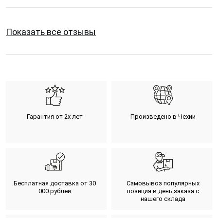
Показать все отзывы
Гарантия от 2х лет
Произведено в Чехии
Бесплатная доставка от 30
Самовывоз популярных
000 рублей
позиция в день заказа с
нашего склада