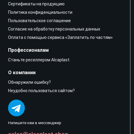
Сертификаты на продукцию
Политика конфиденциальности
Пользовательское соглашение
Согласие на обработку персональных данных
Оплата с помощью сервиса «Заплатить по частям»
Профессионалам
Станьте реселлером Alcaplast.
О компании
Обнаружили ошибку?
Неудобно пользоваться сайтом?
Напишите нам в мессенджер