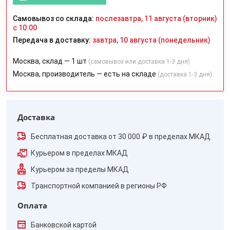
Самовывоз со склада:
послезавтра, 11 августа (вторник)
с 10:00
Передача в доставку:
завтра, 10 августа (понедельник)
Москва, склад — 1 шт
(самовывоз или доставка 1-3 дня)
Москва, производитель — есть на складе
(доставка 1-3 дня)
Доставка
Бесплатная доставка от 30 000 ₽ в пределах МКАД
Курьером в пределах МКАД
Курьером за пределы МКАД
Транспортной компанией в регионы РФ
Оплата
Банковской картой