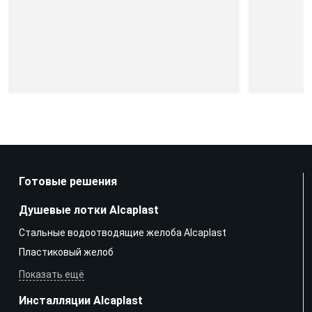
Готовые решения
Душевые лотки Alcaplast
Стальные водоотводящие желоба Alcaplast
Пластиковый желоб
Показать ещё
Инсталляции Alcaplast