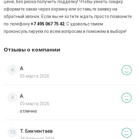
цене, без риска получить подделку! Чтобы узнать скидку
оформите заказ через корзину или оставьте заявку на
обратный звонок. Если вы не хотите ждать просто позвоните
по телефону
+7 495 067 75 42
. С удовольствием
проконсультируем по всем вопросам и поможем в выборе!
Отзывы о компании
А.
А
05 марта 2026
А.
А
03 марта 2026
отлично
Т. Бикчентаев
ТБ
28 февраля 2026