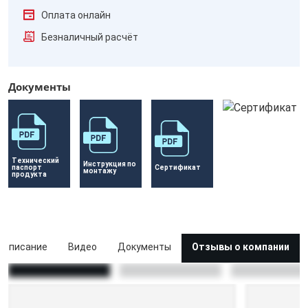
Оплата онлайн
Безналичный расчёт
Документы
Технический 
Инструкция по 
паспорт 
Сертификат 
монтажу
продукта
Описание
Видео
Документы
Отзывы о компании