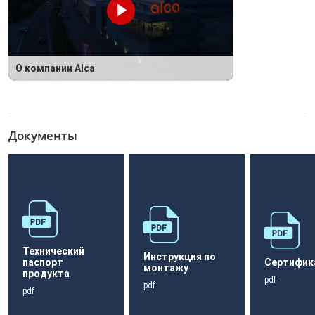
О компании Alca
Документы
Технический
Инструкция по
паспорт
Сертифик
монтажу
продукта
pdf
pdf
pdf