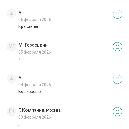
А.
А
06 февраля 2026
Красавчег!
М. Гераськин
МГ
05 февраля 2026
+
А.
А
04 февраля 2026
Все хорошо
Г. Компания
, Москва
ГК
03 февраля 2026
,