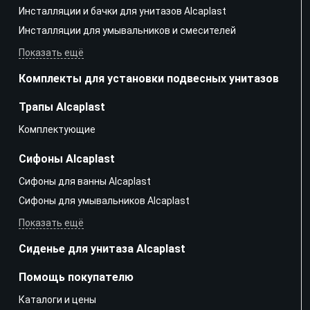
Инсталляции и бачки для унитазов Alcaplast
Инсталляции для умывальников и смесителей
Показать ещё
Комплекты для установки подвесных унитазов
Трапы Alcaplast
Kомплектующие
Сифоны Alcaplast
Сифоны для ванны Alcaplast
Сифоны для умывальников Alcaplast
Показать ещё
Сиденье для унитаза Alcaplast
Помощь покупателю
Каталоги и цены