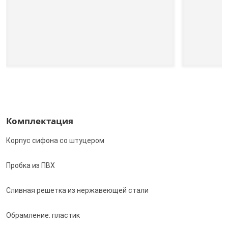
Комплектация
Корпус сифона со штуцером
Пробка из ПВХ
Сливная решетка из нержавеющей стали
Обрамление: пластик