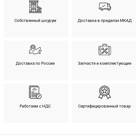
Собственный шоурум
Доставка в пределах МКАД
Доставка по России
Запчасти и комплектующие
Работаем с НДС
Сертифицированный товар