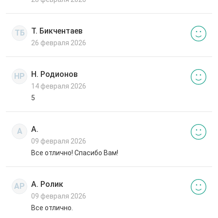
Т. Бикчентаев
ТБ
26 февраля 2026
Н. Родионов
НР
14 февраля 2026
5
А.
А
09 февраля 2026
Все отлично! Спасибо Вам!
А. Ролик
АР
09 февраля 2026
Все отлично.