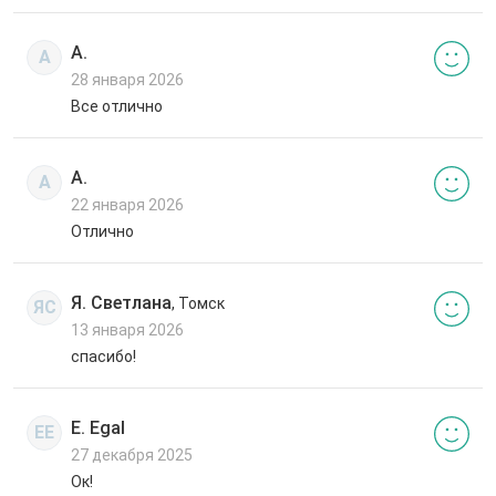
А.
А
28 января 2026
Все отлично
А.
А
22 января 2026
Отлично
Я. Светлана
, Томск
ЯС
13 января 2026
спасибо!
E. Egal
EE
27 декабря 2025
Ок!