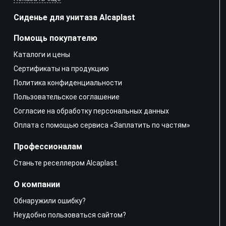
Сиденье для унитаза Alcaplast
Помощь покупателю
Каталоги и цены
Сертификаты на продукцию
Политика конфиденциальности
Пользовательское соглашение
Согласие на обработку персональных данных
Оплата с помощью сервиса «Заплатить по частям»
Профессионалам
Станьте реселлером Alcaplast.
О компании
Обнаружили ошибку?
Неудобно пользоваться сайтом?