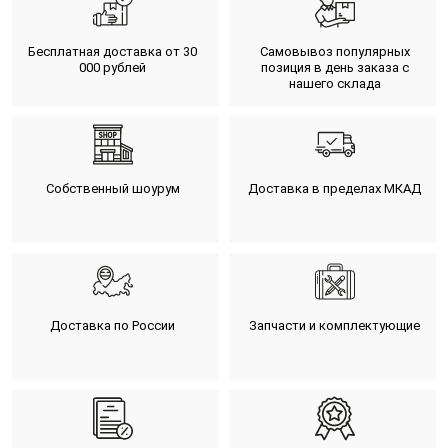
Бесплатная доставка от 30
Самовывоз популярных
000 рублей
позиция в день заказа с
нашего склада
Собственный шоурум
Доставка в пределах МКАД
Доставка по России
Запчасти и комплектующие