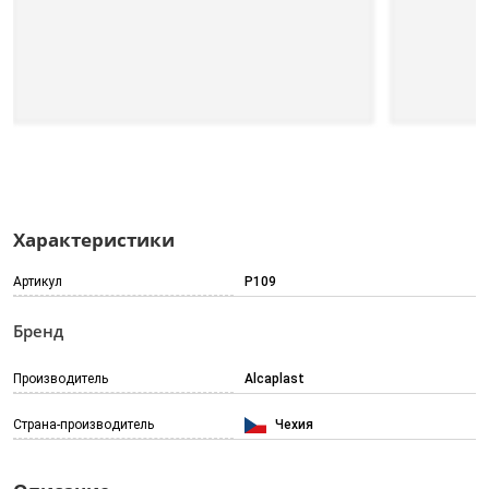
Характеристики
Артикул
P109
Бренд
Производитель
Alcaplast
Страна-производитель
Чехия