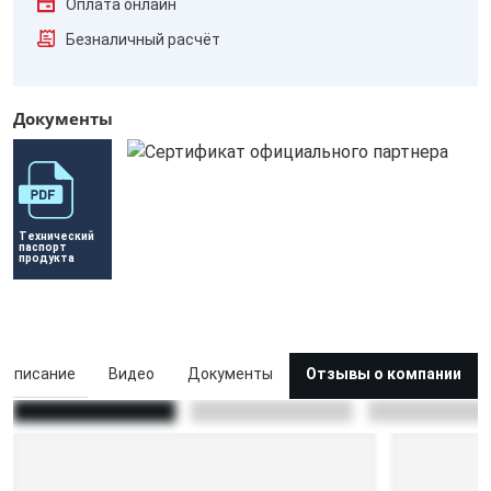
Оплата онлайн
Безналичный расчёт
Документы
Технический 
паспорт 
продукта
Описание
Видео
Документы
Отзывы о компании