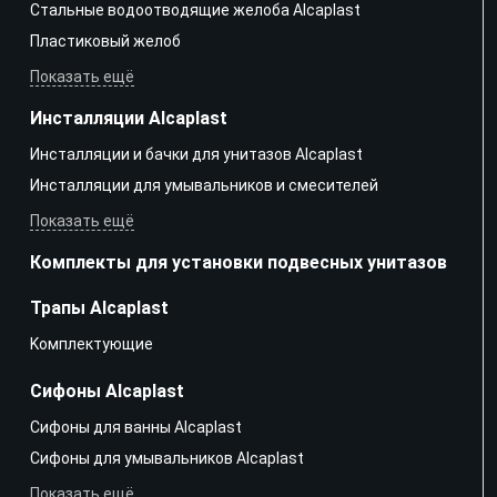
Стальные водоотводящие желоба Alcaplast
Пластиковый желоб
Показать ещё
Инсталляции Alcaplast
Инсталляции и бачки для унитазов Alcaplast
Инсталляции для умывальников и смесителей
Показать ещё
Комплекты для установки подвесных унитазов
Трапы Alcaplast
Kомплектующие
Сифоны Alcaplast
Сифоны для ванны Alcaplast
Сифоны для умывальников Alcaplast
Показать ещё