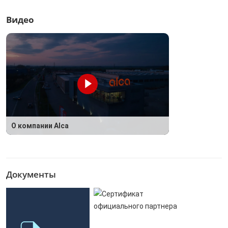
Видео
О компании Alca
Документы