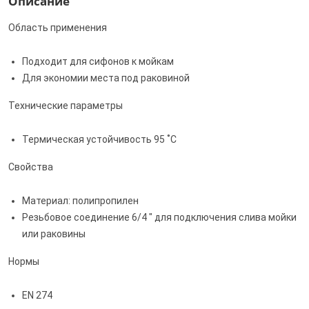
Описание
Область применения
Подходит для сифонов к мойкам
Для экономии места под раковиной
Технические параметры
Термическая устойчивость 95 ˚C
Свойства
Материал: полипропилен
Резьбовое соединение 6/4 " для подключения слива мойки
или раковины
Нормы
EN 274