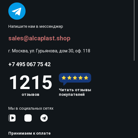
Напишите нам в мессенджер
sales@alcaplast.shop
г. Москва, ул. Гурьянова, дом 30, оф. 118
+7 495 067 75 42
1215
Читать отзывы
отзывов
покупателей
Мы в социальных сетях
Принимаем к оплате