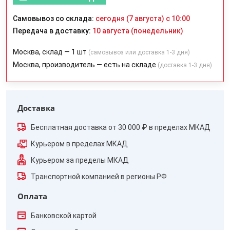
Самовывоз со склада:
сегодня (7 августа) с 10:00
Передача в доставку:
10 августа (понедельник)
Москва, склад — 1 шт
(самовывоз или доставка 1-3 дня)
Москва, производитель — есть на складе
(доставка 1-3 дня)
Доставка
Бесплатная доставка от 30 000 ₽ в пределах МКАД
Курьером в пределах МКАД
Курьером за пределы МКАД
Транспортной компанией в регионы РФ
Оплата
Банковской картой