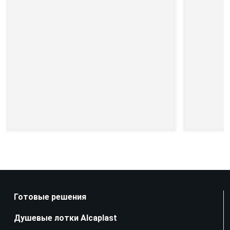
Готовые решения
Душевые лотки Alcaplast