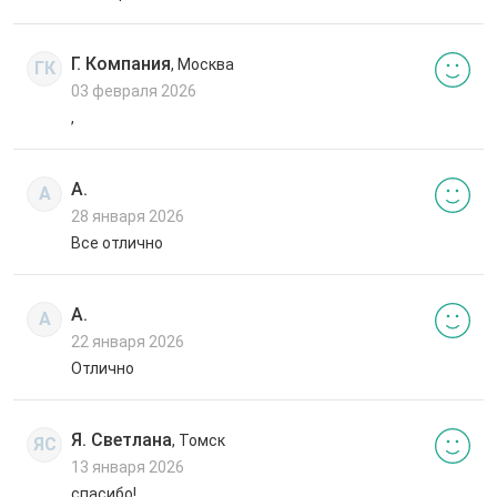
Г. Компания
, Москва
ГК
03 февраля 2026
,
А.
А
28 января 2026
Все отлично
А.
А
22 января 2026
Отлично
Я. Светлана
, Томск
ЯС
13 января 2026
спасибо!