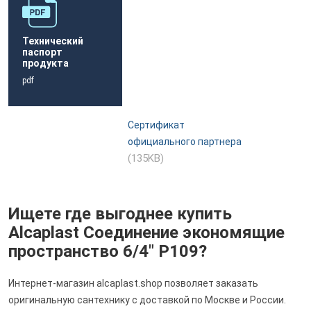
Технический
паспорт
продукта
pdf
Сертификат
официального партнера
(135KB)
Ищете где выгоднее купить
Alcaplast Соединение экономящие
пространство 6/4" P109?
Интернет-магазин alcaplast.shop позволяет заказать
оригинальную сантехнику с доставкой по Москве и России.