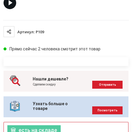
Артикул: P109
Прямо сейчас 2 человека смотрит этот товар
Нашли дешевле?
Сделаем скидку
Отправить
Узнать больше о
товаре
Посмотреть
есть на складе