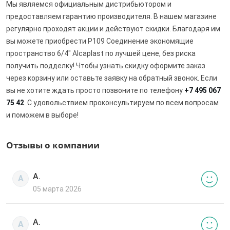
Мы являемся официальным дистрибьютором и
предоставляем гарантию производителя. В нашем магазине
регулярно проходят акции и действуют скидки. Благодаря им
вы можете приобрести P109 Соединение экономящие
пространство 6/4" Alcaplast по лучшей цене, без риска
получить подделку! Чтобы узнать скидку оформите заказ
через корзину или оставьте заявку на обратный звонок. Если
вы не хотите ждать просто позвоните по телефону
+7 495 067
75 42
. С удовольствием проконсультируем по всем вопросам
и поможем в выборе!
Отзывы о компании
А.
А
05 марта 2026
А.
А