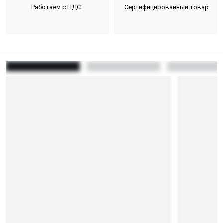
Работаем с НДС
Сертифицированный товар