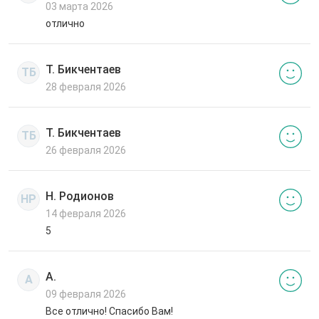
03 марта 2026
отлично
Т. Бикчентаев
ТБ
28 февраля 2026
Т. Бикчентаев
ТБ
26 февраля 2026
Н. Родионов
НР
14 февраля 2026
5
А.
А
09 февраля 2026
Все отлично! Спасибо Вам!