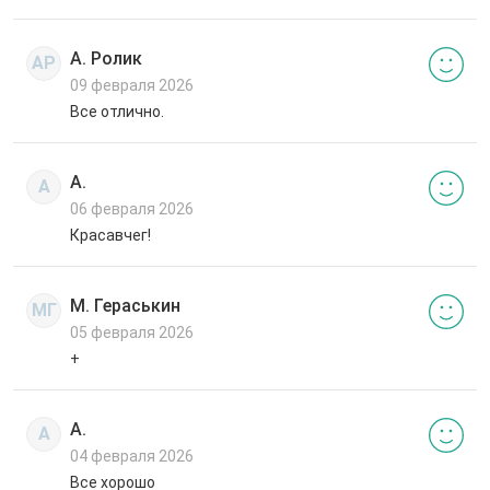
А. Ролик
АР
09 февраля 2026
Все отлично.
А.
А
06 февраля 2026
Красавчег!
М. Гераськин
МГ
05 февраля 2026
+
А.
А
04 февраля 2026
Все хорошо