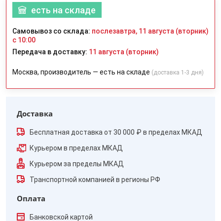
есть на складе
Самовывоз со склада:
послезавтра, 11 августа (вторник)
с 10:00
Передача в доставку:
11 августа (вторник)
Москва, производитель — есть на складе
(доставка 1-3 дня)
Доставка
Бесплатная доставка от 30 000 ₽ в пределах МКАД
Курьером в пределах МКАД
Курьером за пределы МКАД
Транспортной компанией в регионы РФ
Оплата
Банковской картой