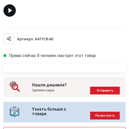
Артикул: A471CR-60
Прямо сейчас 8 человек смотрит этот товар
Нашли дешевле?
Сделаем скидку
Отправить
Узнать больше о
товаре
Посмотреть