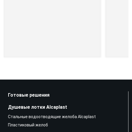
Готовые решения
Душевые лотки Alcaplast
Стальные водоотводящие желоба Alcaplast
Пластиковый желоб