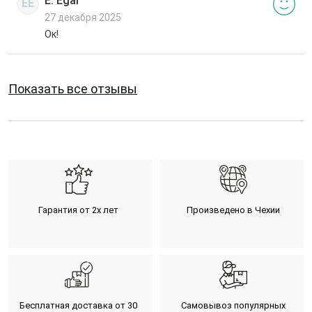
E. Egal
EE
27 декабря 2025
Ок!
Показать все отзывы
Гарантия от 2х лет
Произведено в Чехии
Бесплатная доставка от 30
Самовывоз популярных