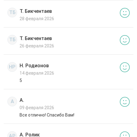
Т. Бикчентаев
ТБ
28 февраля 2026
Т. Бикчентаев
ТБ
26 февраля 2026
Н. Родионов
НР
14 февраля 2026
5
А.
А
09 февраля 2026
Все отлично! Спасибо Вам!
А. Ролик
АР