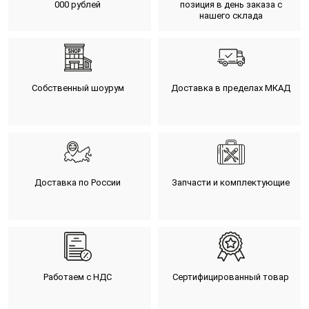
000 рублей
позиция в день заказа с
нашего склада
Собственный шоурум
Доставка в пределах МКАД
Доставка по России
Запчасти и комплектующие
Работаем с НДС
Сертифицированный товар