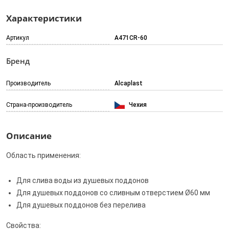
Характеристики
Артикул
A471CR-60
Бренд
Производитель
Alcaplast
Страна-производитель
Чехия
Описание
Область применения:
Для слива воды из душевых поддонов
Для душевых поддонов со сливным отверстием Ø60 мм
Для душевых поддонов без перелива
Свойства: