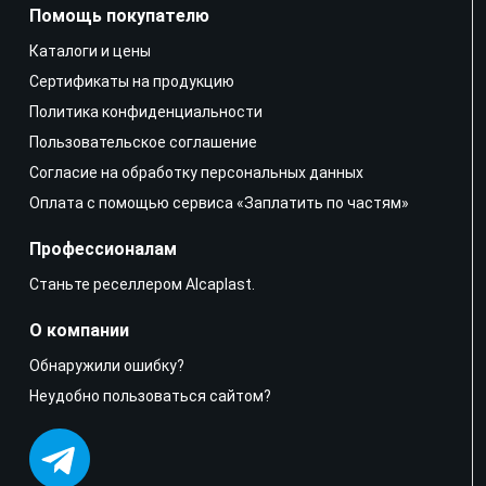
Помощь покупателю
Каталоги и цены
Сертификаты на продукцию
Политика конфиденциальности
Пользовательское соглашение
Согласие на обработку персональных данных
Оплата с помощью сервиса «Заплатить по частям»
Профессионалам
Станьте реселлером Alcaplast.
О компании
Обнаружили ошибку?
Неудобно пользоваться сайтом?