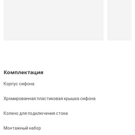
Комплектация
Корпус сифона
Хромированная пластиковая крышка сифона
Колено для подключения стока
Монтажный набор