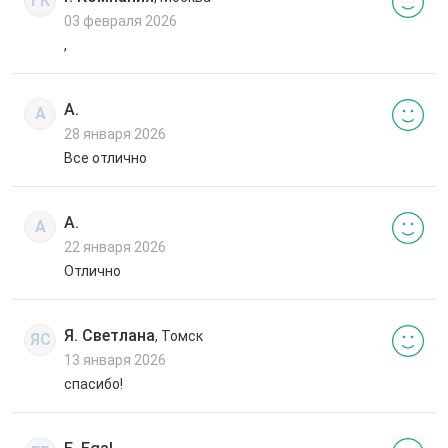
ГК
03 февраля 2026
,
А.
А
28 января 2026
Все отлично
А.
А
22 января 2026
Отлично
Я. Светлана
, Томск
ЯС
13 января 2026
спасибо!