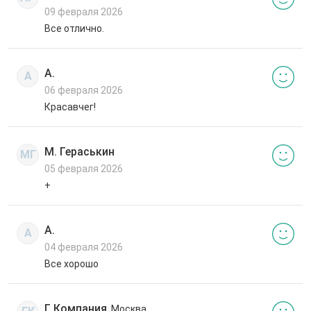
09 февраля 2026
Все отлично.
А.
А
06 февраля 2026
Красавчег!
М. Гераськин
МГ
05 февраля 2026
+
А.
А
04 февраля 2026
Все хорошо
Г. Компания
, Москва