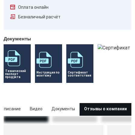
Оплата онлайн
Безналичный расчёт
Документы
Технический 
Инструкция по 
Сертификат 
паспорт 
монтажу
соответствия
продукта
Описание
Видео
Документы
Отзывы о компании