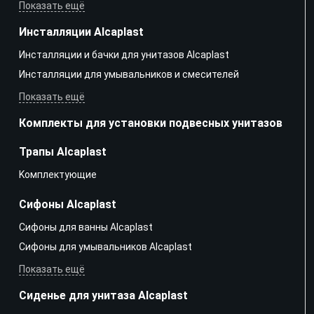
Показать ещё
Инсталляции Alcaplast
Инсталляции и бачки для унитазов Alcaplast
Инсталляции для умывальников и смесителей
Показать ещё
Комплекты для установки подвесных унитазов
Трапы Alcaplast
Kомплектующие
Сифоны Alcaplast
Сифоны для ванны Alcaplast
Сифоны для умывальников Alcaplast
Показать ещё
Сиденье для унитаза Alcaplast