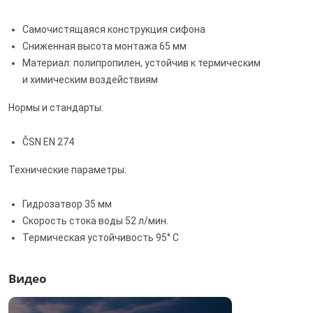
Самочистящаяся конструкция сифона
Сниженная высота монтажа 65 мм
Материал: полипропилен, устойчив к термическим
и химическим воздействиям
Нормы и стандарты:
ČSN EN 274
Технические параметры:
Гидрозатвор 35 мм
Скорость стока воды 52 л/мин.
Термическая устойчивость 95° С
Видео