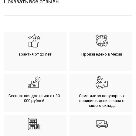
Показать все отзывы
Гарантия от 2х лет
Произведено в Чехии
Бесплатная доставка от 30
Самовывоз популярных
000 рублей
позиция в день заказа с
нашего склада