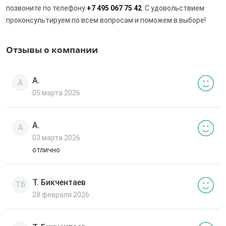
позвоните по телефону
+7 495 067 75 42
. С удовольствием
проконсультируем по всем вопросам и поможем в выборе!
Отзывы о компании
А.
А
05 марта 2026
А.
А
03 марта 2026
отлично
Т. Бикчентаев
ТБ
28 февраля 2026