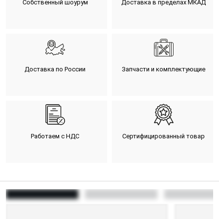
Собственный шоурум
Доставка в пределах МКАД
Доставка по России
Запчасти и комплектующие
Работаем с НДС
Сертифицированный товар