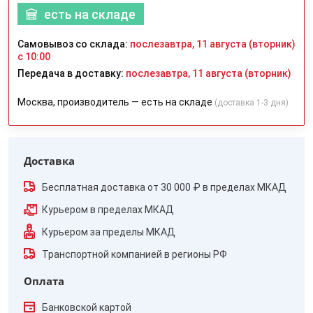
есть на складе
Самовывоз со склада:
послезавтра, 11 августа (вторник)
с 10:00
Передача в доставку:
послезавтра, 11 августа (вторник)
Москва, производитель — есть на складе
(доставка 1-3 дня)
Доставка
Бесплатная доставка от 30 000 ₽ в пределах МКАД
Курьером в пределах МКАД
Курьером за пределы МКАД
Транспортной компанией в регионы РФ
Оплата
Банковской картой