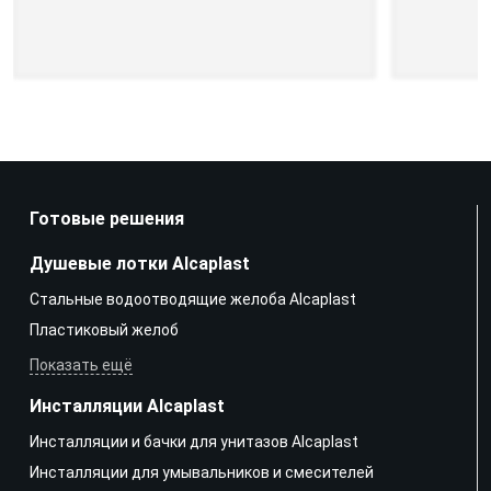
Готовые решения
Душевые лотки Alcaplast
Стальные водоотводящие желоба Alcaplast
Пластиковый желоб
Показать ещё
Инсталляции Alcaplast
Инсталляции и бачки для унитазов Alcaplast
Инсталляции для умывальников и смесителей