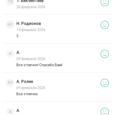
Т. Бикчентаев
ТБ
26 февраля 2026
Н. Родионов
НР
14 февраля 2026
5
А.
А
09 февраля 2026
Все отлично! Спасибо Вам!
А. Ролик
АР
09 февраля 2026
Все отлично.
А.
А