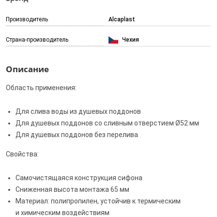
Производитель
Alcaplast
Страна-производитель
Чехия
Описание
Область применения:
Для слива воды из душевых поддонов
Для душевых поддонов со сливным отверстием Ø52 мм
Для душевых поддонов без перелива
Свойства:
Самочистящаяся конструкция сифона
Сниженная высота монтажа 65 мм
Материал: полипропилен, устойчив к термическим
и химическим воздействиям