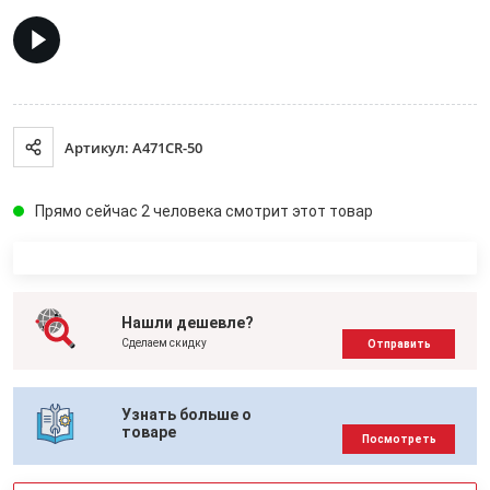
Артикул: A471CR-50
Прямо сейчас 2 человека смотрит этот товар
Нашли дешевле?
Сделаем скидку
Отправить
Узнать больше о
товаре
Посмотреть