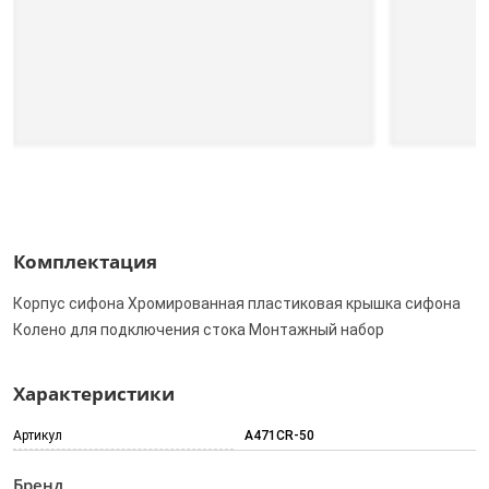
Комплектация
Корпус сифона Хромированная пластиковая крышка сифона
Колено для подключения стока Монтажный набор
Характеристики
Артикул
A471CR-50
Бренд