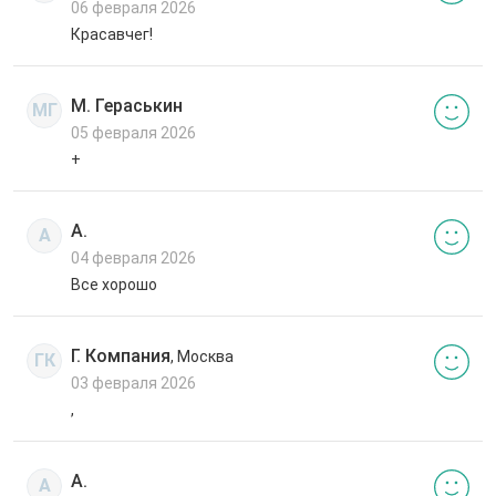
06 февраля 2026
Красавчег!
М. Гераськин
МГ
05 февраля 2026
+
А.
А
04 февраля 2026
Все хорошо
Г. Компания
, Москва
ГК
03 февраля 2026
,
А.
А