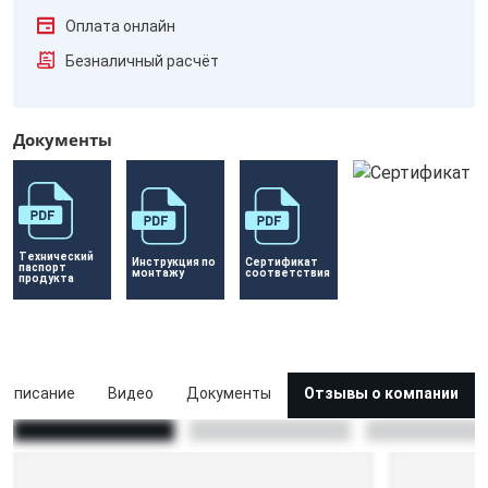
Оплата онлайн
Безналичный расчёт
Документы
Технический 
Инструкция по 
Сертификат 
паспорт 
монтажу
соответствия
продукта
Описание
Видео
Документы
Отзывы о компании