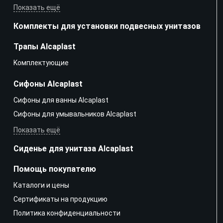
Показать ещё
Комплекты для установки подвесных унитазов
Трапы Alcaplast
Kомплектующие
Сифоны Alcaplast
Сифоны для ванны Alcaplast
Сифоны для умывальников Alcaplast
Показать ещё
Сиденье для унитаза Alcaplast
Помощь покупателю
Каталоги и цены
Сертификаты на продукцию
Политика конфиденциальности