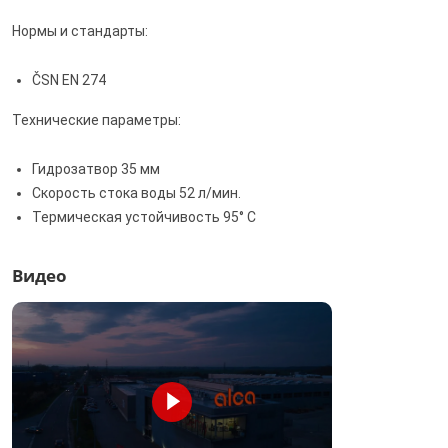
Нормы и стандарты:
ČSN EN 274
Технические параметры:
Гидрозатвор 35 мм
Скорость стока воды 52 л/мин.
Термическая устойчивость 95° С
Видео