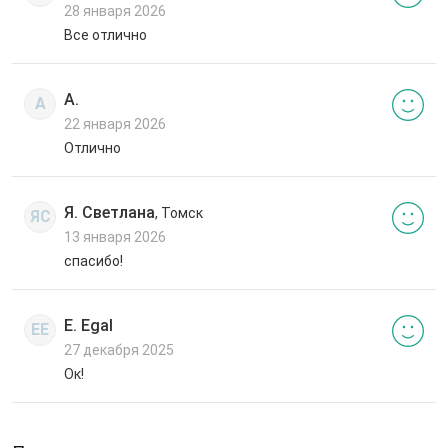
28 января 2026
Все отлично
А.
А
22 января 2026
Отлично
Я. Светлана
, Томск
ЯС
13 января 2026
спасибо!
E. Egal
EE
27 декабря 2025
Ок!