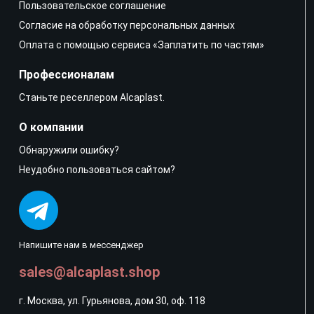
Пользовательское соглашение
Согласие на обработку персональных данных
Оплата с помощью сервиса «Заплатить по частям»
Профессионалам
Станьте реселлером Alcaplast.
О компании
Обнаружили ошибку?
Неудобно пользоваться сайтом?
Напишите нам в мессенджер
sales@alcaplast.shop
г. Москва, ул. Гурьянова, дом 30, оф. 118