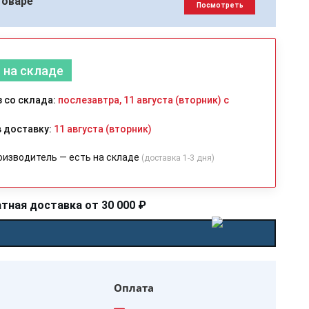
товаре
Посмотреть
 на складе
 со склада:
послезавтра, 11 августа (вторник) с
 доставку:
11 августа (вторник)
оизводитель — есть на складе
(доставка 1-3 дня)
тная доставка от 30 000 ₽
Оплата