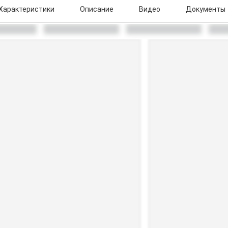
Характеристики
Описание
Видео
Документы