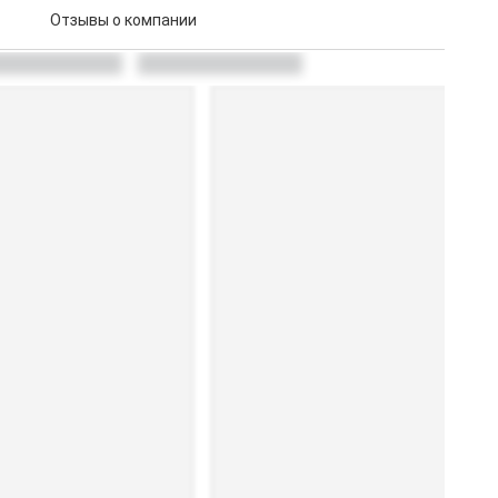
Отзывы о компании