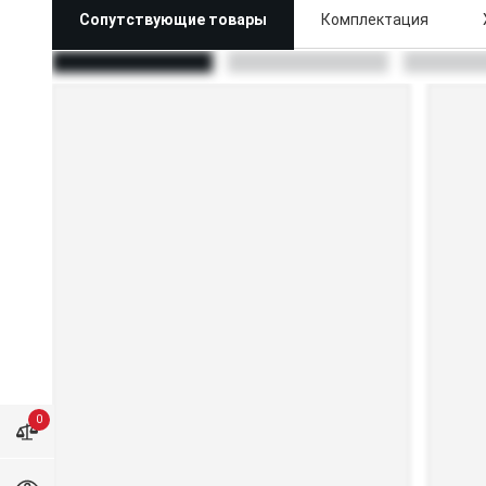
Сопутствующие товары
Комплектация
0