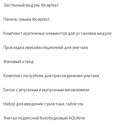
Застенный модуль Alcaplast
Панель смыва Alcaplast
Комплект крепежных элементов для установки модуля
Прокладка звукоизоляционная для унитаза
Фановый отвод
Комплект патрубков для присоединения унитаза
Бачок с впускным и выпускным механизмом
Набор для введения туалетных таблеток
Унитаз подвесной безободковый AQUAme