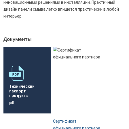
инновационными решениями в инсталляции. Практичный
дизайн панели смыва легко впишется практически в любой
интерьер.
Документы
Технический
паспорт
продукта
pdf
Сертификат
официального партнера