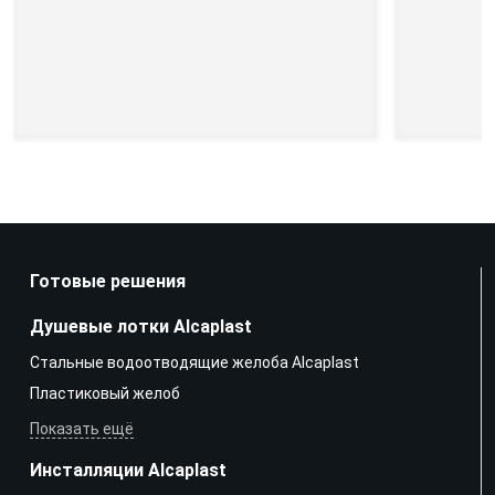
Готовые решения
Душевые лотки Alcaplast
Стальные водоотводящие желоба Alcaplast
Пластиковый желоб
Показать ещё
Инсталляции Alcaplast