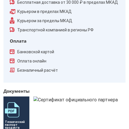
Бесплатная доставка от 30 000 ₽ в пределах МКАД
Курьером в пределах МКАД
Курьером за пределы МКАД
Транспортной компанией в регионы РФ
Оплата
Банковской картой
Оплата онлайн
Безналичный расчёт
Документы
Технический 
паспорт 
продукта