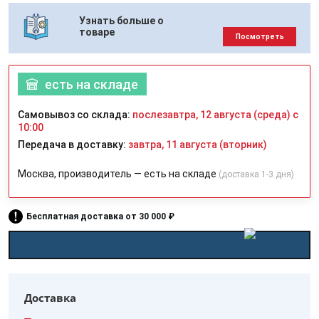
Узнать больше о
товаре
Посмотреть
есть на складе
Самовывоз со склада:
послезавтра, 12 августа (среда) с
10:00
Передача в доставку:
завтра, 11 августа (вторник)
Москва, производитель — есть на складе
(доставка 1-3 дня)
Бесплатная доставка от 30 000 ₽
Доставка