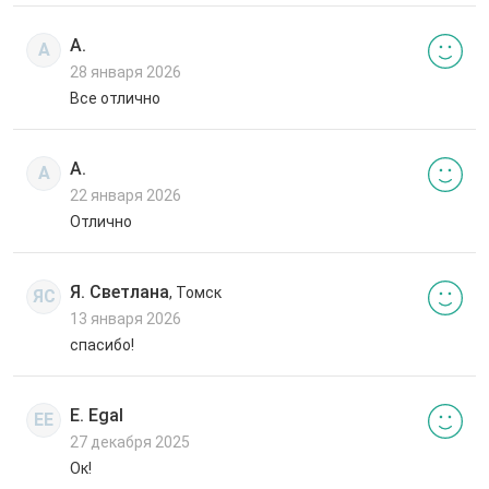
А.
А
28 января 2026
Все отлично
А.
А
22 января 2026
Отлично
Я. Светлана
, Томск
ЯС
13 января 2026
спасибо!
E. Egal
EE
27 декабря 2025
Ок!