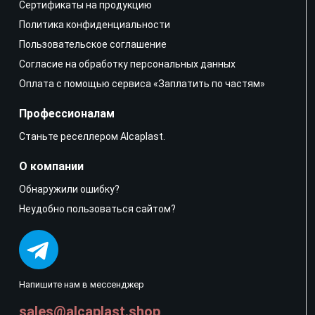
Сертификаты на продукцию
Политика конфиденциальности
Пользовательское соглашение
Согласие на обработку персональных данных
Оплата с помощью сервиса «Заплатить по частям»
Профессионалам
Станьте реселлером Alcaplast.
О компании
Обнаружили ошибку?
Неудобно пользоваться сайтом?
Напишите нам в мессенджер
sales@alcaplast.shop