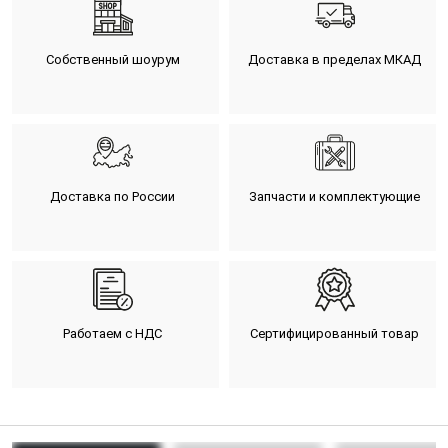
Собственный шоурум
Доставка в пределах МКАД
Доставка по России
Запчасти и комплектующие
Работаем с НДС
Сертифицированный товар