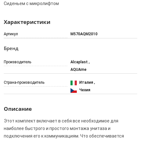
Сиденьем с микролифтом
Характеристики
Артикул
M570AQM2010
Бренд
Производитель
Alcaplast
AQUAme
Страна-производитель
Италия
Чехия
Описание
Этот комплект включает в себя все необходимое для
наиболее быстрого и простого монтажа унитаза и
подключения его к коммуникациям. Что обеспечивается