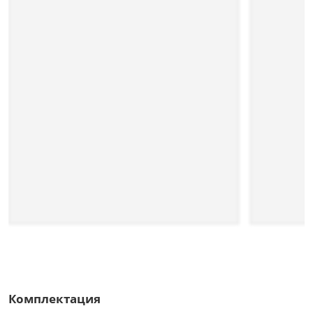
Комплектация