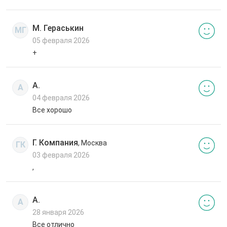
М. Гераськин
МГ
05 февраля 2026
+
А.
А
04 февраля 2026
Все хорошо
Г. Компания
, Москва
ГК
03 февраля 2026
,
А.
А
28 января 2026
Все отлично