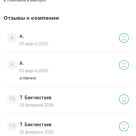
Отзывы о компании
А.
А
05 марта 2026
А.
А
03 марта 2026
отлично
Т. Бикчентаев
ТБ
28 февраля 2026
Т. Бикчентаев
ТБ
26 февраля 2026