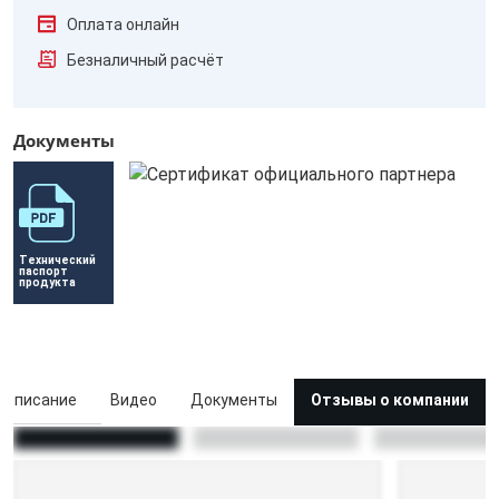
Оплата онлайн
Безналичный расчёт
Документы
Технический 
паспорт 
продукта
Описание
Видео
Документы
Отзывы о компании