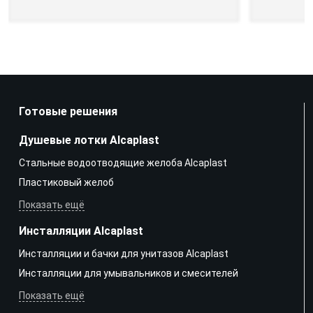
Готовые решения
Душевые лотки Alcaplast
Стальные водоотводящие желоба Alcaplast
Пластиковый желоб
Показать ещё
Инсталляции Alcaplast
Инсталляции и бачки для унитазов Alcaplast
Инсталляции для умывальников и смесителей
Показать ещё