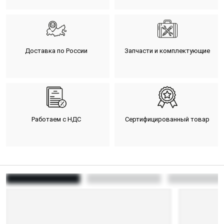
Доставка по России
Запчасти и комплектующие
Работаем с НДС
Сертифицированный товар