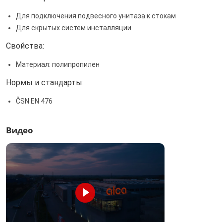
Для подключения подвесного унитаза к стокам
Для скрытых систем инсталляции
Свойства:
Материал: полипропилен
Нормы и стандарты:
ČSN EN 476
Видео