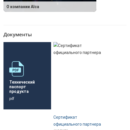
О компании Alca
Документы
Технический
паспорт
продукта
pdf
Сертификат
официального партнера