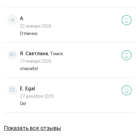
А.
А
22 января 2026
Отлично
Я. Светлана
, Томск
ЯС
13 января 2026
спасибо!
E. Egal
EE
27 декабря 2025
Ок!
Показать все отзывы