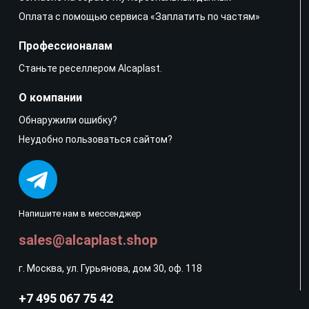
Оплата с помощью сервиса «Заплатить по частям»
Профессионалам
Станьте реселлером Alcaplast.
О компании
Обнаружили ошибку?
Неудобно пользоваться сайтом?
Напишите нам в мессенджер
sales@alcaplast.shop
г. Москва, ул. Гурьянова, дом 30, оф. 118
+7 495 067 75 42