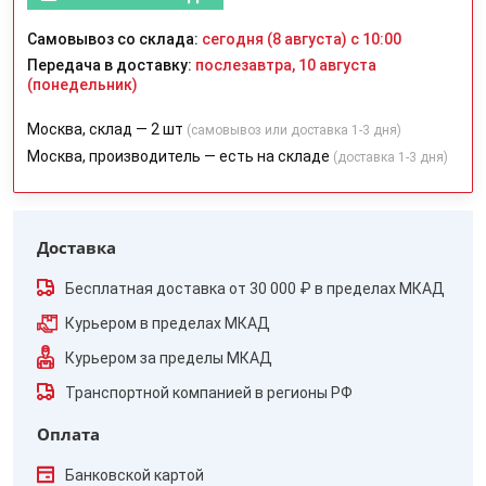
Самовывоз со склада:
сегодня (8 августа) с 10:00
Передача в доставку:
послезавтра, 10 августа
(понедельник)
Москва, склад — 2 шт
(самовывоз или доставка 1-3 дня)
Москва, производитель — есть на складе
(доставка 1-3 дня)
Доставка
Бесплатная доставка от 30 000 ₽ в пределах МКАД
Курьером в пределах МКАД
Курьером за пределы МКАД
Транспортной компанией в регионы РФ
Оплата
Банковской картой