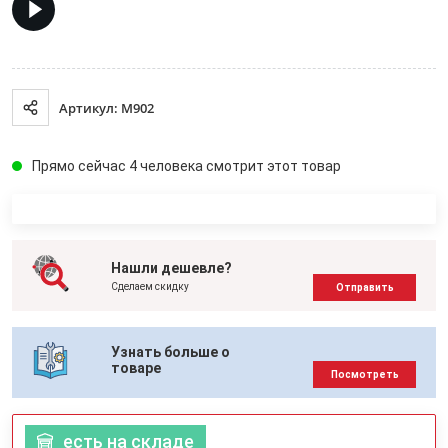
Артикул: M902
Прямо сейчас 4 человека смотрит этот товар
Нашли дешевле?
Сделаем скидку
Отправить
Узнать больше о
товаре
Посмотреть
есть на складе