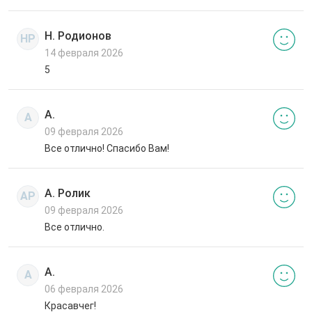
Н. Родионов
НР
14 февраля 2026
5
А.
А
09 февраля 2026
Все отлично! Спасибо Вам!
А. Ролик
АР
09 февраля 2026
Все отлично.
А.
А
06 февраля 2026
Красавчег!