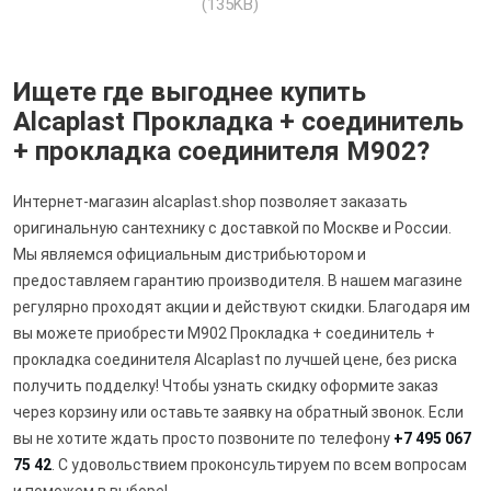
(135KB)
Ищете где выгоднее купить
Alcaplast Прокладка + соединитель
+ прокладка соединителя M902?
Интернет-магазин alcaplast.shop позволяет заказать
оригинальную сантехнику с доставкой по Москве и России.
Мы являемся официальным дистрибьютором и
предоставляем гарантию производителя. В нашем магазине
регулярно проходят акции и действуют скидки. Благодаря им
вы можете приобрести M902 Прокладка + соединитель +
прокладка соединителя Alcaplast по лучшей цене, без риска
получить подделку! Чтобы узнать скидку оформите заказ
через корзину или оставьте заявку на обратный звонок. Если
вы не хотите ждать просто позвоните по телефону
+7 495 067
75 42
. С удовольствием проконсультируем по всем вопросам
и поможем в выборе!