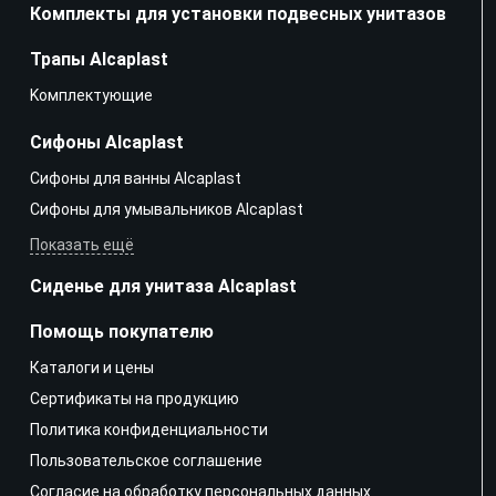
Комплекты для установки подвесных унитазов
Трапы Alcaplast
Kомплектующие
Сифоны Alcaplast
Сифоны для ванны Alcaplast
Сифоны для умывальников Alcaplast
Показать ещё
Сиденье для унитаза Alcaplast
Помощь покупателю
Каталоги и цены
Сертификаты на продукцию
Политика конфиденциальности
Пользовательское соглашение
Согласие на обработку персональных данных