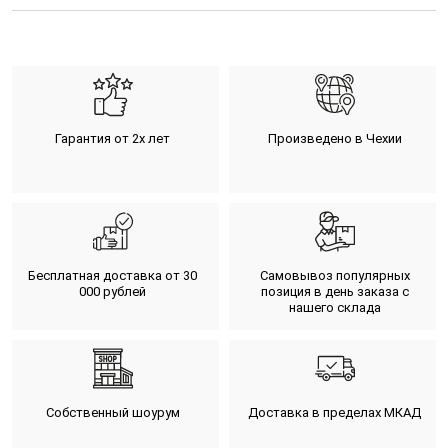
Гарантия от 2х лет
Произведено в Чехии
Бесплатная доставка от 30
Самовывоз популярных
000 рублей
позиция в день заказа с
нашего склада
Собственный шоурум
Доставка в пределах МКАД