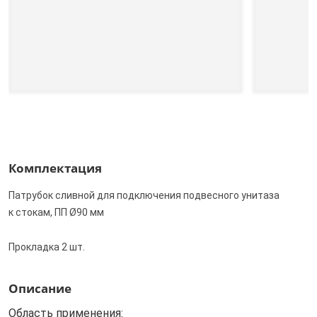
Комплектация
Патрубок сливной для подключения подвесного унитаза
к стокам, ПП Ø90 мм
Прокладка 2 шт.
Описание
Область применения: