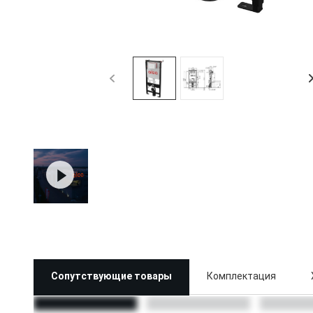
Сопутствующие товары
Комплектация