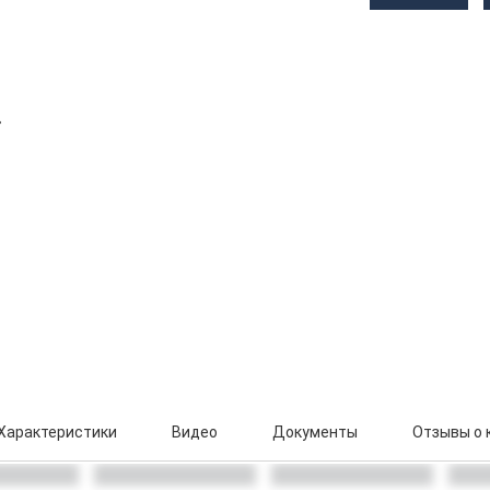
Характеристики
Видео
Документы
Отзывы о 