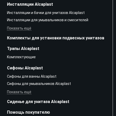
Инсталляции Alcaplast
Инсталляции и бачки для унитазов Alcaplast
Инсталляции для умывальников и смесителей
Показать ещё
Комплекты для установки подвесных унитазов
Трапы Alcaplast
Kомплектующие
Сифоны Alcaplast
Сифоны для ванны Alcaplast
Сифоны для умывальников Alcaplast
Показать ещё
Сиденье для унитаза Alcaplast
Помощь покупателю