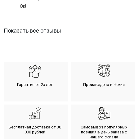
Ок!
Показать все отзывы
Гарантия от 2х лет
Произведено в Чехии
Бесплатная доставка от 30
Самовывоз популярных
000 рублей
позиция в день заказа с
нашего склада