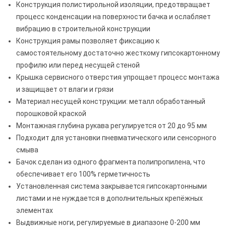
Конструкция полистирольной изоляции, предотвращает
процесс конденсации на поверхности бачка и ослабляет
вибрацию в строительной конструкции
Конструкция рамы позволяет фиксацию к
самостоятельному достаточно жесткому гипсокартонному
профилю или перед несущей стеной
Крышка сервисного отверстия упрощает процесс монтажа
и защищает от влаги и грязи
Материал несущей конструкции: металл обработанный
порошковой краской
Монтажная глубина рукава регулируется от 20 до 95 мм
Подходит для установки пневматического или сенсорного
смыва
Бачок сделан из одного фрагмента полипропилена, что
обеспечивает его 100% герметичность
Установленная система закрывается гипсокартонными
листами и не нуждается в дополнительных крепёжных
элементах
Выдвижные ноги, регулируемые в диапазоне 0-200 мм