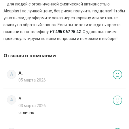
– для людей с ограниченной физической активностью
Alcaplast по лучшей цене, без риска получить подделку! Чтобы
узнать скидку оформите заказ через корзину или оставьте
заявку на обратный звонок. Если вы не хотите ждать просто
позвоните по телефону
+7 495 067 75 42
. С удовольствием
проконсультируем по всем вопросам и поможем в выборе!
Отзывы о компании
А.
А
05 марта 2026
А.
А
03 марта 2026
отлично