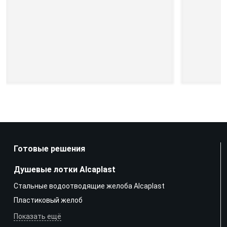
Готовые решения
Душевые лотки Alcaplast
Стальные водоотводящие желоба Alcaplast
Пластиковый желоб
Показать ещё