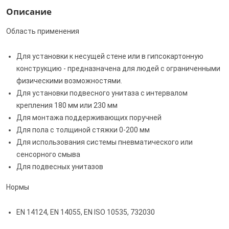
Описание
Область применения
Для установки к несущей стене или в гипсокартонную
конструкцию - предназначена для людей с ограниченными
физическими возможностями.
Для установки подвесного унитаза с интервалом
крепления 180 мм или 230 мм
Для монтажа поддерживающих поручней
Для пола с толщиной стяжки 0-200 мм
Для использования системы пневматического или
сенсорного смыва
Для подвесных унитазов
Нормы
EN 14124, EN 14055, EN ISO 10535, 732030