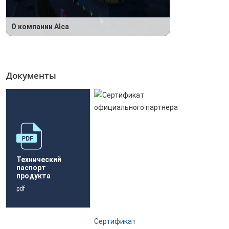
О компании Alca
Документы
Технический
паспорт
продукта
pdf
Сертификат