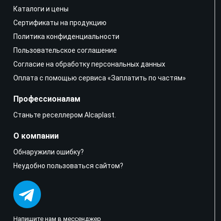
Каталоги и цены
Сертификаты на продукцию
Политика конфиденциальности
Пользовательское соглашение
Согласие на обработку персональных данных
Оплата с помощью сервиса «Заплатить по частям»
Профессионалам
Станьте реселлером Alcaplast.
О компании
Обнаружили ошибку?
Неудобно пользоваться сайтом?
Напишите нам в мессенджер