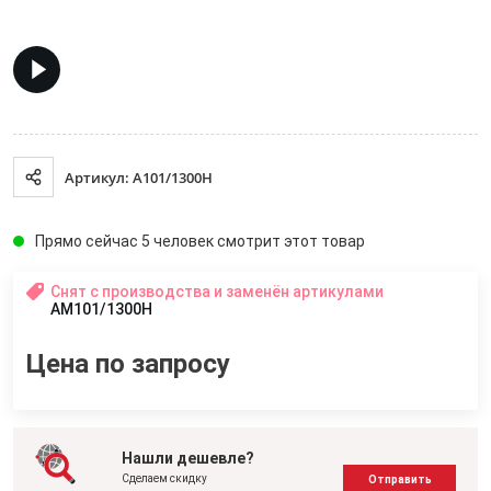
Артикул: A101/1300H
Прямо сейчас 5 человек смотрит этот товар
Снят с производства и заменён артикулами
AM101/1300H
Цена по запросу
Нашли дешевле?
Сделаем скидку
Отправить