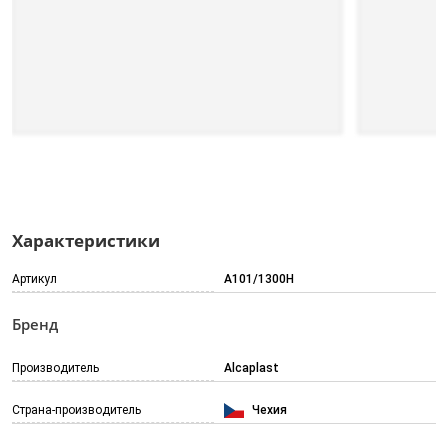
Характеристики
Артикул
A101/1300H
Бренд
Производитель
Alcaplast
Страна-производитель
Чехия