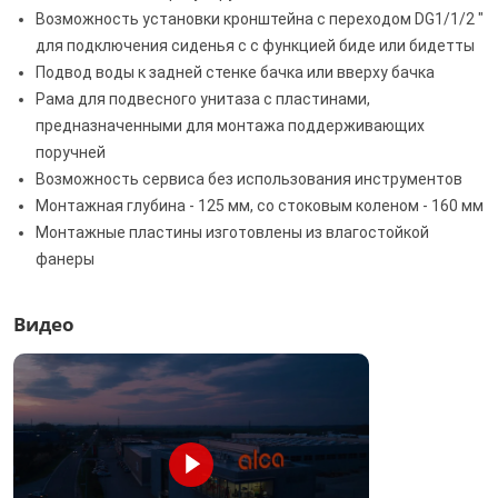
Возможность установки кронштейна с переходом DG1/1/2 "
для подключения сиденья c с функцией биде или бидетты
Подвод воды к задней стенке бачка или вверху бачка
Рама для подвесного унитаза с пластинами,
предназначенными для монтажа поддерживающих
поручней
Возможность сервиса без использования инструментов
Монтажная глубина - 125 мм, со стоковым коленом - 160 мм
Монтажные пластины изготовлены из влагостойкой
фанеры
Видео