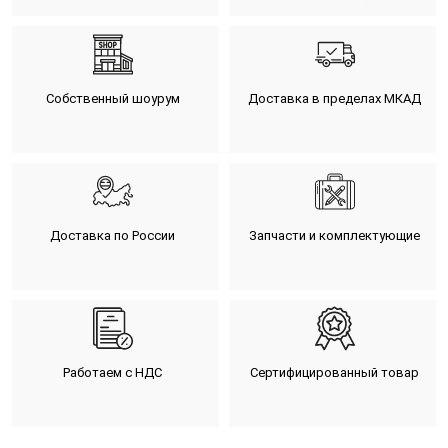
Собственный шоурум
Доставка в пределах МКАД
Доставка по России
Запчасти и комплектующие
Работаем с НДС
Сертифицированный товар