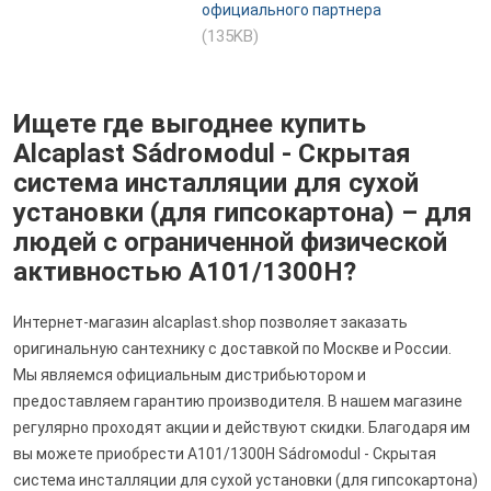
официального партнера
(135KB)
Ищете где выгоднее купить
Alcaplast Sádroмodul - Скрытая
система инсталляции для сухой
установки (для гипсокартона) – для
людей с ограниченной физической
активностью A101/1300H?
Интернет-магазин alcaplast.shop позволяет заказать
оригинальную сантехнику с доставкой по Москве и России.
Мы являемся официальным дистрибьютором и
предоставляем гарантию производителя. В нашем магазине
регулярно проходят акции и действуют скидки. Благодаря им
вы можете приобрести A101/1300H Sádroмodul - Скрытая
система инсталляции для сухой установки (для гипсокартона)