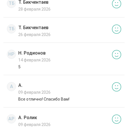
Т. Бикчентаев
ТБ
28 февраля 2026
Т. Бикчентаев
ТБ
26 февраля 2026
Н. Родионов
НР
14 февраля 2026
5
А.
А
09 февраля 2026
Все отлично! Спасибо Вам!
А. Ролик
АР
09 февраля 2026