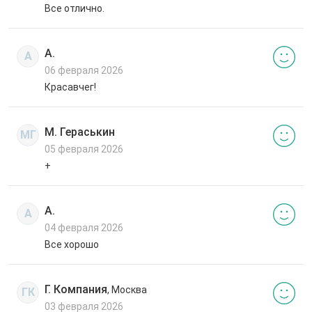
Все отлично.
А.
А
06 февраля 2026
Красавчег!
М. Гераськин
МГ
05 февраля 2026
+
А.
А
04 февраля 2026
Все хорошо
Г. Компания
, Москва
ГК
03 февраля 2026