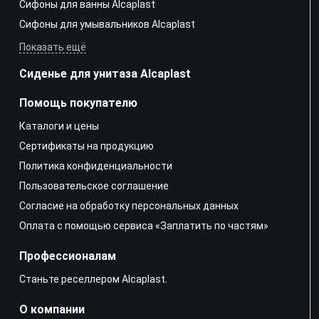
Сифоны для ванны Alcaplast
Сифоны для умывальников Alcaplast
Показать ещё
Сиденье для унитаза Alcaplast
Помощь покупателю
Каталоги и цены
Сертификаты на продукцию
Политика конфиденциальности
Пользовательское соглашение
Согласие на обработку персональных данных
Оплата с помощью сервиса «Заплатить по частям»
Профессионалам
Станьте реселлером Alcaplast.
О компании