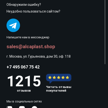
Обнаружили ошибку?
Неудобно пользоваться сайтом?
Напишите нам в мессенджер
sales@alcaplast.shop
г. Москва, ул. Гурьянова, дом 30, оф. 118
+7 495 067 75 42
1215
Читать отзывы
отзывов
покупателей
Мы в социальных сетях