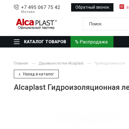
+7 495 067 75 42
Обратный звонок
s
Москва
% Распродажа
КАТАЛОГ ТОВАРОВ
Главная
Душевые лотки Alcaplast
Принадлежности
Назад в каталог
Alcaplast Гидроизоляционная л