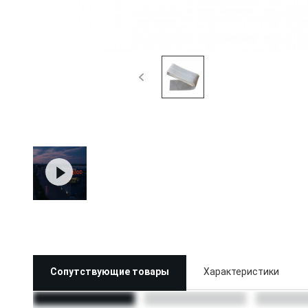
Сопутствующие товары
Характеристики