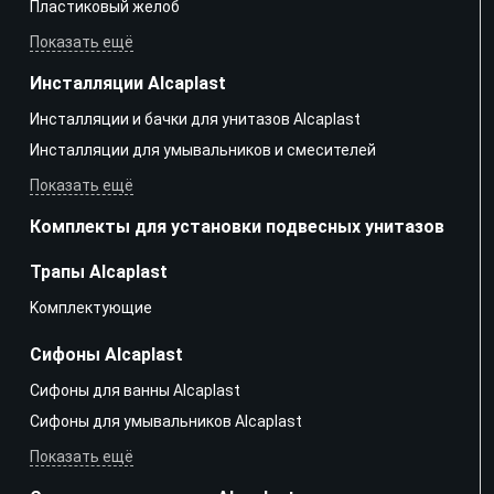
Пластиковый желоб
Показать ещё
Инсталляции Alcaplast
Инсталляции и бачки для унитазов Alcaplast
Инсталляции для умывальников и смесителей
Показать ещё
Комплекты для установки подвесных унитазов
Трапы Alcaplast
Kомплектующие
Сифоны Alcaplast
Сифоны для ванны Alcaplast
Сифоны для умывальников Alcaplast
Показать ещё