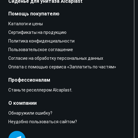
Сиденье для унитаза Alcaplast
Помощь покупателю
Каталоги и цены
Сертификаты на продукцию
Политика конфиденциальности
Пользовательское соглашение
Согласие на обработку персональных данных
Оплата с помощью сервиса «Заплатить по частям»
Профессионалам
Станьте реселлером Alcaplast.
О компании
Обнаружили ошибку?
Неудобно пользоваться сайтом?