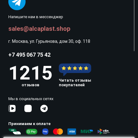
Напишите нам в мессенджер
sales@alcaplast.shop
г. Москва, ул. Гурьянова, дом 30, оф. 118
+7 495 067 75 42
1215
Читать отзывы
отзывов
покупателей
Мы в социальных сетях
Принимаем к оплате