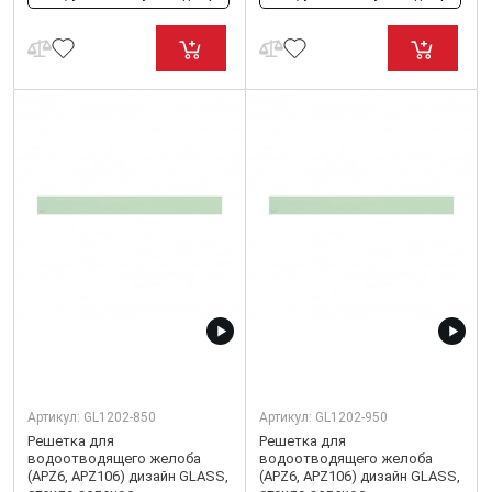
Артикул:
GL1202-850
Артикул:
GL1202-950
Решетка для
Решетка для
водоотводящего желоба
водоотводящего желоба
(APZ6, APZ106) дизайн GLASS,
(APZ6, APZ106) дизайн GLASS,